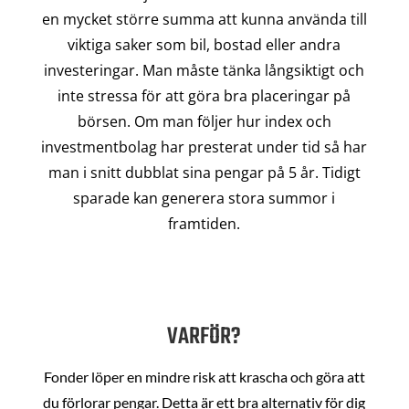
en mycket större summa att kunna använda till
viktiga saker som bil, bostad eller andra
investeringar. Man måste tänka långsiktigt och
inte stressa för att göra bra placeringar på
börsen. Om man följer hur index och
investmentbolag har presterat under tid så har
man i snitt dubblat sina pengar på 5 år. Tidigt
sparade kan generera stora summor i
framtiden.
VARFÖR?
Fonder löper en mindre risk att krascha och göra att
du förlorar pengar. Detta är ett bra alternativ för dig