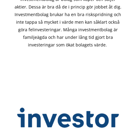
aktier. Dessa är bra då de i
princip gör
jobbet åt dig.
Investmentbolag brukar ha en bra riskspridning och
inte tappa så mycket i värde men kan såklart också
göra felinvesteringar. Många investmentbolag är
familjeägda och har under lång tid gjort bra
investeringar som ökat bolagets värde.