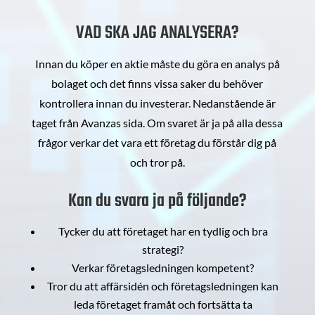
VAD SKA JAG ANALYSERA?
Innan du köper en aktie måste du göra en analys på
bolaget och det finns vissa saker du behöver
kontrollera innan du investerar. Nedanstående är
taget från Avanzas sida. Om svaret är ja på alla dessa
frågor verkar det vara ett företag du förstår dig på
och tror på.
Kan du svara ja på följande?
Tycker du att företaget har en tydlig och bra
strategi?
Verkar företagsledningen kompetent?
Tror du att affärsidén och företagsledningen kan
leda företaget framåt och fortsätta ta