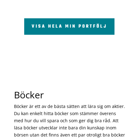
VISA HELA MIN PORTFÖLJ
Böcker
Böcker är ett av de bästa sätten att lära sig om aktier.
Du kan enkelt hitta böcker som stämmer överens
med hur du vill spara och som ger dig bra råd. Att
läsa böcker utvecklar inte bara din kunskap inom
börsen utan det finns även ett par otroligt bra böcker