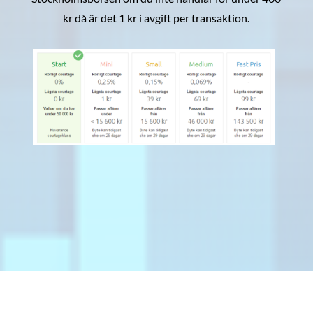
kr då är det 1 kr i avgift per transaktion.