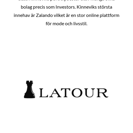
bolag precis som Investors. Kinneviks största
innehav är Zalando vilket är en stor online plattform
för mode och livsstil.