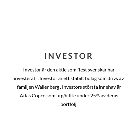
INVESTOR
Investor är den aktie som flest svenskar har
investerat i. Investor är ett stabilt bolag som drivs av
familjen Wallenberg . Investors största innehav är
Atlas Copco som utgör lite under 25% av deras
portfölj.