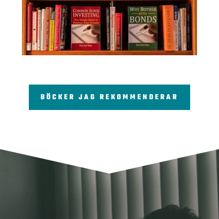
BÖCKER JAG REKOMMENDERAR