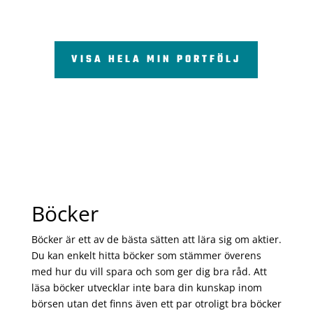
VISA HELA MIN PORTFÖLJ
Böcker
Böcker är ett av de bästa sätten att lära sig om aktier.
Du kan enkelt hitta böcker som stämmer överens
med hur du vill spara och som ger dig bra råd. Att
läsa böcker utvecklar inte bara din kunskap inom
börsen utan det finns även ett par otroligt bra böcker