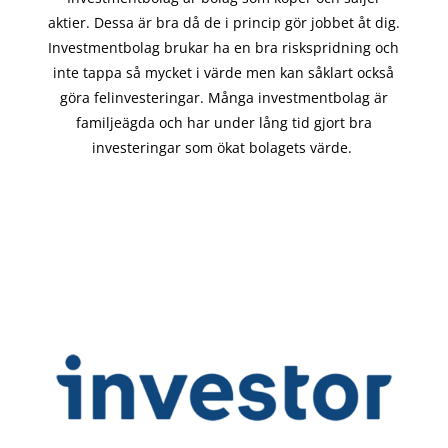
aktier. Dessa är bra då de i
princip gör
jobbet åt dig.
Investmentbolag brukar ha en bra riskspridning och
inte tappa så mycket i värde men kan såklart också
göra felinvesteringar. Många investmentbolag är
familjeägda och har under lång tid gjort bra
investeringar som ökat bolagets värde.