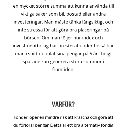
en mycket större summa att kunna använda till
viktiga saker som bil, bostad eller andra
investeringar. Man måste tänka långsiktigt och
inte stressa för att göra bra placeringar på
börsen. Om man följer hur index och
investmentbolag har presterat under tid så har
man i snitt dubblat sina pengar på 5 år. Tidigt
sparade kan generera stora summor i
framtiden.
VARFÖR?
Fonder löper en mindre risk att krascha och göra att
du förlorar pengar. Detta är ett bra alternativ för dig