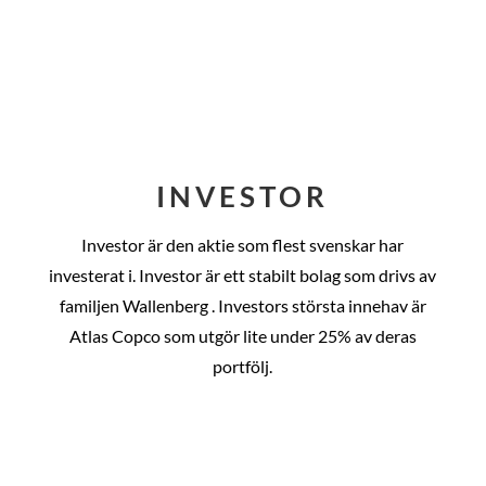
INVESTOR
Investor är den aktie som flest svenskar har
investerat i. Investor är ett stabilt bolag som drivs av
familjen Wallenberg . Investors största innehav är
Atlas Copco som utgör lite under 25% av deras
portfölj.