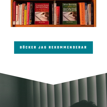
BÖCKER JAG REKOMMENDERAR