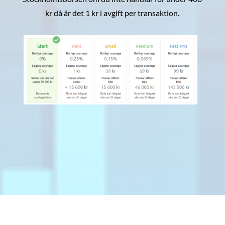
kr då är det 1 kr i avgift per transaktion.