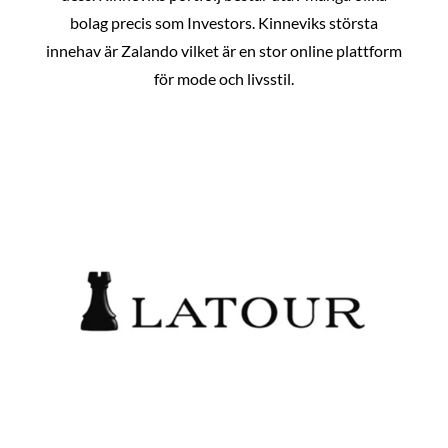
bolag precis som Investors. Kinneviks största
innehav är Zalando vilket är en stor online plattform
för mode och livsstil.