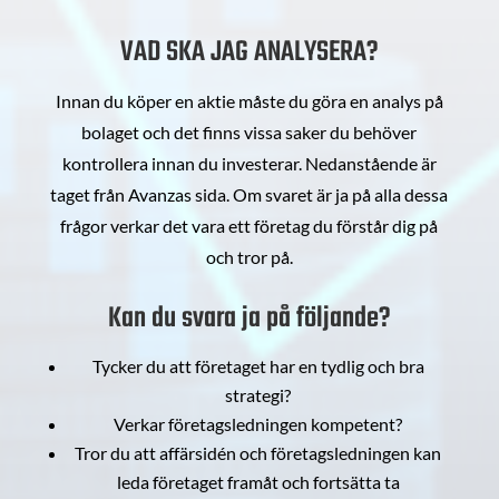
VAD SKA JAG ANALYSERA?
Innan du köper en aktie måste du göra en analys på
bolaget och det finns vissa saker du behöver
kontrollera innan du investerar. Nedanstående är
taget från Avanzas sida. Om svaret är ja på alla dessa
frågor verkar det vara ett företag du förstår dig på
och tror på.
Kan du svara ja på följande?
Tycker du att företaget har en tydlig och bra
strategi?
Verkar företagsledningen kompetent?
Tror du att affärsidén och företagsledningen kan
leda företaget framåt och fortsätta ta