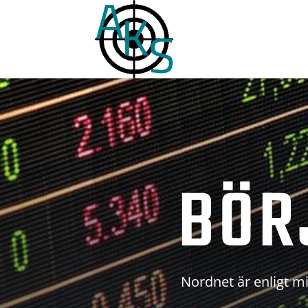
BÖR
Nordnet är enligt mi