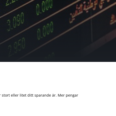
 stort eller litet ditt sparande är. Mer pengar