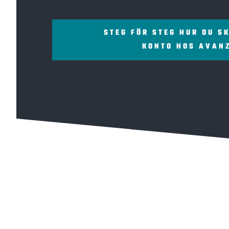
STEG FÖR STEG HUR DU S
KONTO HOS AVAN