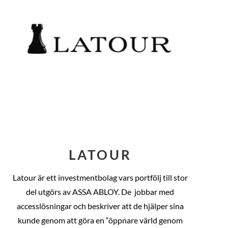
LATOUR
Latour är ett investmentbolag vars portfölj till stor
del utgörs av ASSA ABLOY. De
jobbar med
accesslösningar och beskriver att de hjälper sina
kunde genom att göra en “öppnare värld genom