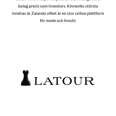
bolag precis som Investors. Kinneviks största
innehav är Zalando vilket är en stor online plattform
för mode och livsstil.