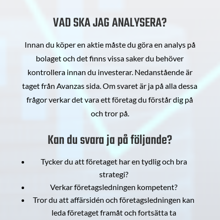
VAD SKA JAG ANALYSERA?
Innan du köper en aktie måste du göra en analys på
bolaget och det finns vissa saker du behöver
kontrollera innan du investerar. Nedanstående är
taget från Avanzas sida. Om svaret är ja på alla dessa
frågor verkar det vara ett företag du förstår dig på
och tror på.
Kan du svara ja på följande?
Tycker du att företaget har en tydlig och bra
strategi?
Verkar företagsledningen kompetent?
Tror du att affärsidén och företagsledningen kan
leda företaget framåt och fortsätta ta