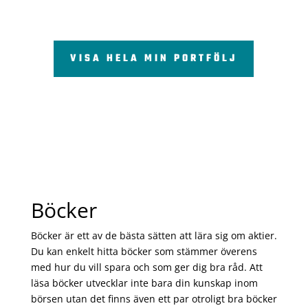
VISA HELA MIN PORTFÖLJ
Böcker
Böcker är ett av de bästa sätten att lära sig om aktier.
Du kan enkelt hitta böcker som stämmer överens
med hur du vill spara och som ger dig bra råd. Att
läsa böcker utvecklar inte bara din kunskap inom
börsen utan det finns även ett par otroligt bra böcker