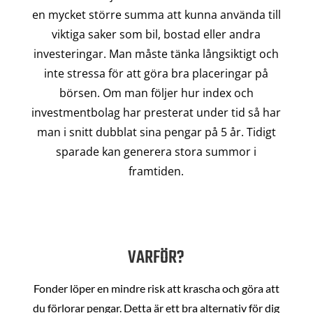
en mycket större summa att kunna använda till
viktiga saker som bil, bostad eller andra
investeringar. Man måste tänka långsiktigt och
inte stressa för att göra bra placeringar på
börsen. Om man följer hur index och
investmentbolag har presterat under tid så har
man i snitt dubblat sina pengar på 5 år. Tidigt
sparade kan generera stora summor i
framtiden.
VARFÖR?
Fonder löper en mindre risk att krascha och göra att
du förlorar pengar. Detta är ett bra alternativ för dig