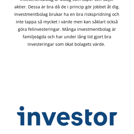
aktier. Dessa är bra då de i
princip gör
jobbet åt dig.
Investmentbolag brukar ha en bra riskspridning och
inte tappa så mycket i värde men kan såklart också
göra felinvesteringar. Många investmentbolag är
familjeägda och har under lång tid gjort bra
investeringar som ökat bolagets värde.