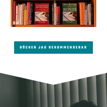
BÖCKER JAG REKOMMENDERAR