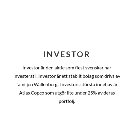
INVESTOR
Investor är den aktie som flest svenskar har
investerat i. Investor är ett stabilt bolag som drivs av
familjen Wallenberg . Investors största innehav är
Atlas Copco som utgör lite under 25% av deras
portfölj.