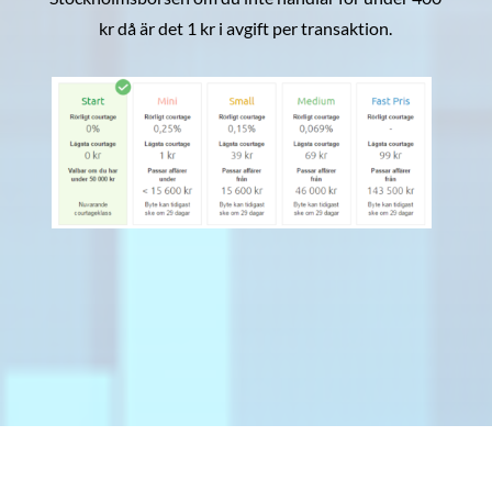
kr då är det 1 kr i avgift per transaktion.