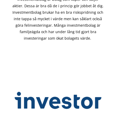
aktier. Dessa är bra då de i
princip gör
jobbet åt dig.
Investmentbolag brukar ha en bra riskspridning och
inte tappa så mycket i värde men kan såklart också
göra felinvesteringar. Många investmentbolag är
familjeägda och har under lång tid gjort bra
investeringar som ökat bolagets värde.