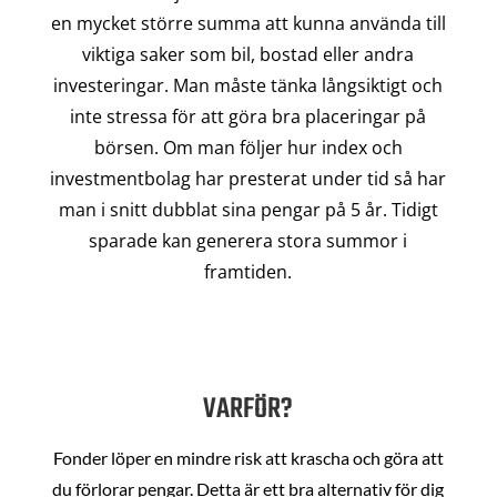
en mycket större summa att kunna använda till
viktiga saker som bil, bostad eller andra
investeringar. Man måste tänka långsiktigt och
inte stressa för att göra bra placeringar på
börsen. Om man följer hur index och
investmentbolag har presterat under tid så har
man i snitt dubblat sina pengar på 5 år. Tidigt
sparade kan generera stora summor i
framtiden.
VARFÖR?
Fonder löper en mindre risk att krascha och göra att
du förlorar pengar. Detta är ett bra alternativ för dig