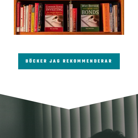
BÖCKER JAG REKOMMENDERAR