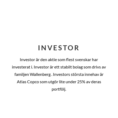
INVESTOR
Investor är den aktie som flest svenskar har
investerat i. Investor är ett stabilt bolag som drivs av
familjen Wallenberg . Investors största innehav är
Atlas Copco som utgör lite under 25% av deras
portfölj.