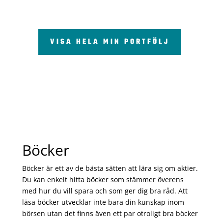
VISA HELA MIN PORTFÖLJ
Böcker
Böcker är ett av de bästa sätten att lära sig om aktier.
Du kan enkelt hitta böcker som stämmer överens
med hur du vill spara och som ger dig bra råd. Att
läsa böcker utvecklar inte bara din kunskap inom
börsen utan det finns även ett par otroligt bra böcker