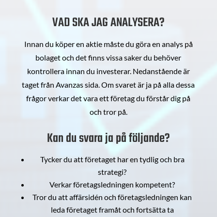
VAD SKA JAG ANALYSERA?
Innan du köper en aktie måste du göra en analys på
bolaget och det finns vissa saker du behöver
kontrollera innan du investerar. Nedanstående är
taget från Avanzas sida. Om svaret är ja på alla dessa
frågor verkar det vara ett företag du förstår dig på
och tror på.
Kan du svara ja på följande?
Tycker du att företaget har en tydlig och bra
strategi?
Verkar företagsledningen kompetent?
Tror du att affärsidén och företagsledningen kan
leda företaget framåt och fortsätta ta