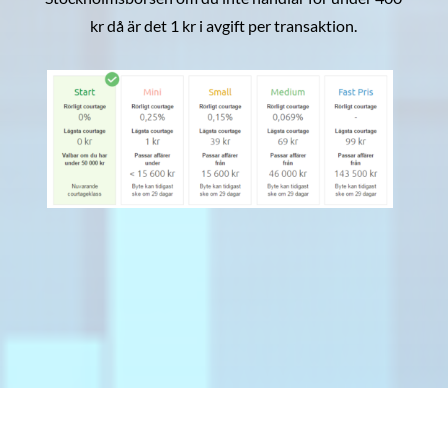
kr då är det 1 kr i avgift per transaktion.