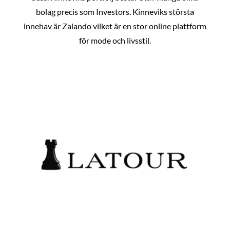
bolag precis som Investors. Kinneviks största
innehav är Zalando vilket är en stor online plattform
för mode och livsstil.