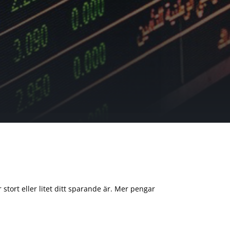
 stort eller litet ditt sparande är. Mer pengar