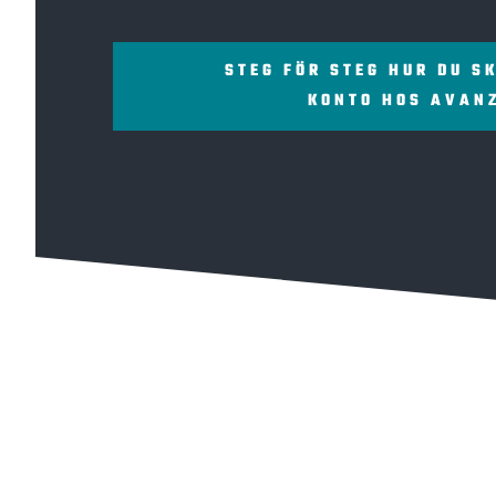
STEG FÖR STEG HUR DU S
KONTO HOS AVAN