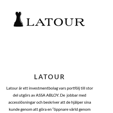
LATOUR
Latour är ett investmentbolag vars portfölj till stor
del utgörs av ASSA ABLOY. De
jobbar med
accesslösningar och beskriver att de hjälper sina
kunde genom att göra en “öppnare värld genom