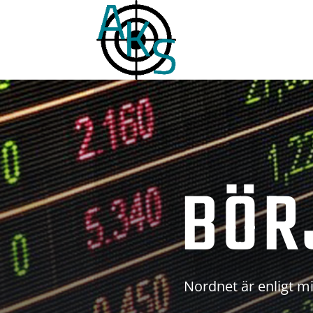
BÖR
Nordnet är enligt mi