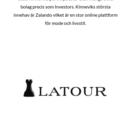
bolag precis som Investors. Kinneviks största
innehav är Zalando vilket är en stor online plattform
för mode och livsstil.