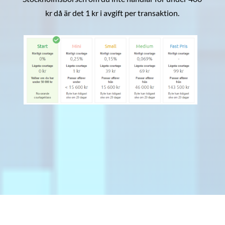
kr då är det 1 kr i avgift per transaktion.