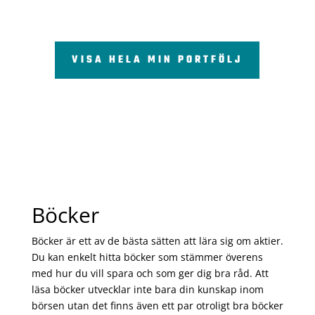
VISA HELA MIN PORTFÖLJ
Böcker
Böcker är ett av de bästa sätten att lära sig om aktier.
Du kan enkelt hitta böcker som stämmer överens
med hur du vill spara och som ger dig bra råd. Att
läsa böcker utvecklar inte bara din kunskap inom
börsen utan det finns även ett par otroligt bra böcker