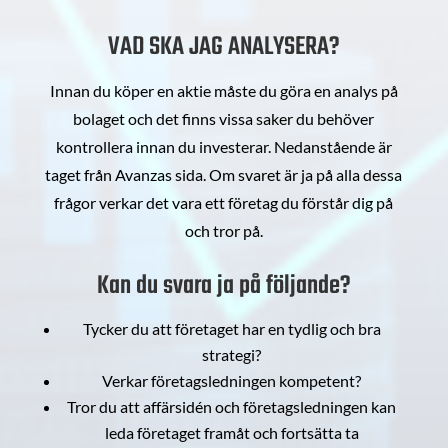
VAD SKA JAG ANALYSERA?
Innan du köper en aktie måste du göra en analys på
bolaget och det finns vissa saker du behöver
kontrollera innan du investerar. Nedanstående är
taget från Avanzas sida. Om svaret är ja på alla dessa
frågor verkar det vara ett företag du förstår dig på
och tror på.
Kan du svara ja på följande?
Tycker du att företaget har en tydlig och bra
strategi?
Verkar företagsledningen kompetent?
Tror du att affärsidén och företagsledningen kan
leda företaget framåt och fortsätta ta