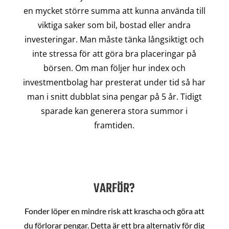
en mycket större summa att kunna använda till
viktiga saker som bil, bostad eller andra
investeringar. Man måste tänka långsiktigt och
inte stressa för att göra bra placeringar på
börsen. Om man följer hur index och
investmentbolag har presterat under tid så har
man i snitt dubblat sina pengar på 5 år. Tidigt
sparade kan generera stora summor i
framtiden.
VARFÖR?
Fonder löper en mindre risk att krascha och göra att
du förlorar pengar. Detta är ett bra alternativ för dig