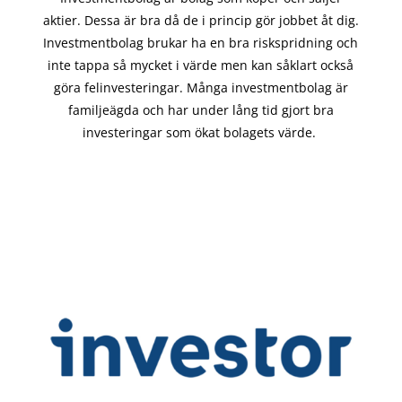
aktier. Dessa är bra då de i
princip gör
jobbet åt dig.
Investmentbolag brukar ha en bra riskspridning och
inte tappa så mycket i värde men kan såklart också
göra felinvesteringar. Många investmentbolag är
familjeägda och har under lång tid gjort bra
investeringar som ökat bolagets värde.