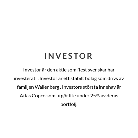
INVESTOR
Investor är den aktie som flest svenskar har
investerat i. Investor är ett stabilt bolag som drivs av
familjen Wallenberg . Investors största innehav är
Atlas Copco som utgör lite under 25% av deras
portfölj.