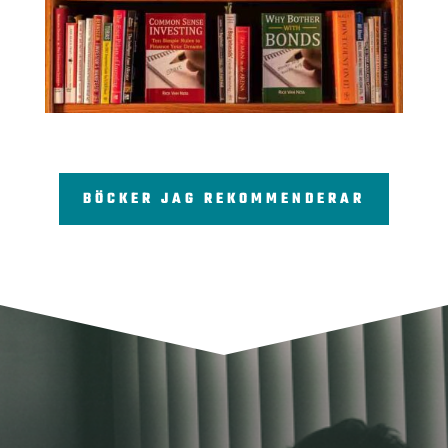
BÖCKER JAG REKOMMENDERAR