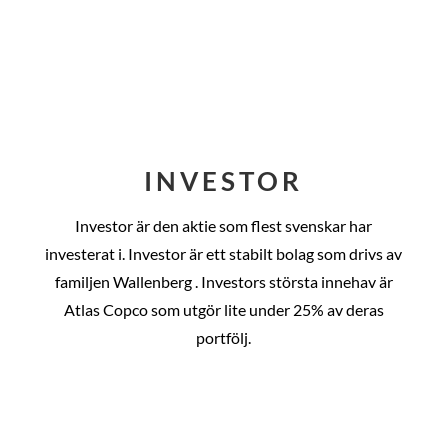
INVESTOR
Investor är den aktie som flest svenskar har
investerat i. Investor är ett stabilt bolag som drivs av
familjen Wallenberg . Investors största innehav är
Atlas Copco som utgör lite under 25% av deras
portfölj.