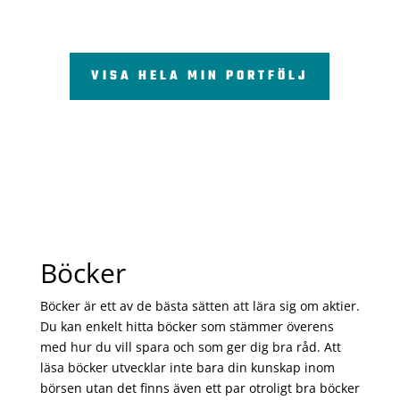
VISA HELA MIN PORTFÖLJ
Böcker
Böcker är ett av de bästa sätten att lära sig om aktier.
Du kan enkelt hitta böcker som stämmer överens
med hur du vill spara och som ger dig bra råd. Att
läsa böcker utvecklar inte bara din kunskap inom
börsen utan det finns även ett par otroligt bra böcker