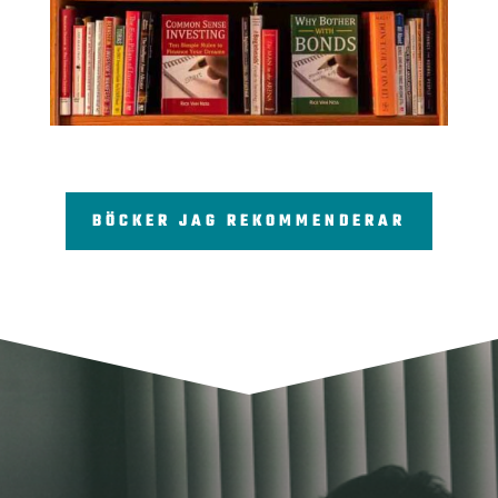
BÖCKER JAG REKOMMENDERAR