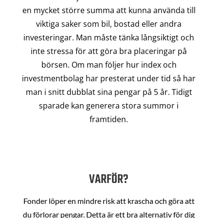
en mycket större summa att kunna använda till
viktiga saker som bil, bostad eller andra
investeringar. Man måste tänka långsiktigt och
inte stressa för att göra bra placeringar på
börsen. Om man följer hur index och
investmentbolag har presterat under tid så har
man i snitt dubblat sina pengar på 5 år. Tidigt
sparade kan generera stora summor i
framtiden.
VARFÖR?
Fonder löper en mindre risk att krascha och göra att
du förlorar pengar. Detta är ett bra alternativ för dig