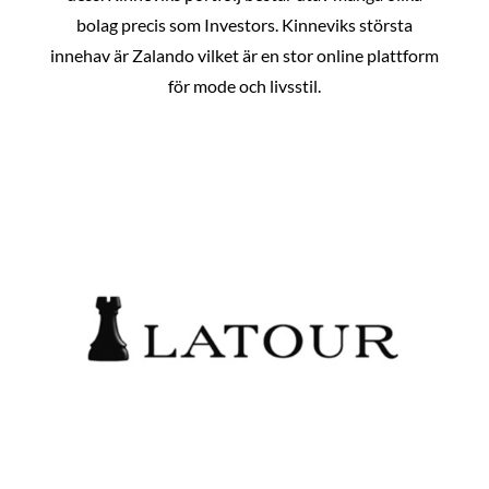
bolag precis som Investors. Kinneviks största
innehav är Zalando vilket är en stor online plattform
för mode och livsstil.