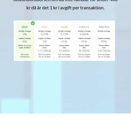
kr då är det 1 kr i avgift per transaktion.