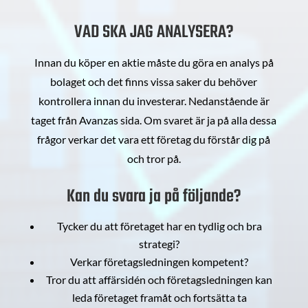
VAD SKA JAG ANALYSERA?
Innan du köper en aktie måste du göra en analys på
bolaget och det finns vissa saker du behöver
kontrollera innan du investerar. Nedanstående är
taget från Avanzas sida. Om svaret är ja på alla dessa
frågor verkar det vara ett företag du förstår dig på
och tror på.
Kan du svara ja på följande?
Tycker du att företaget har en tydlig och bra
strategi?
Verkar företagsledningen kompetent?
Tror du att affärsidén och företagsledningen kan
leda företaget framåt och fortsätta ta