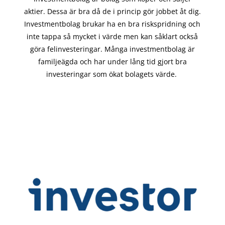
aktier. Dessa är bra då de i
princip gör
jobbet åt dig.
Investmentbolag brukar ha en bra riskspridning och
inte tappa så mycket i värde men kan såklart också
göra felinvesteringar. Många investmentbolag är
familjeägda och har under lång tid gjort bra
investeringar som ökat bolagets värde.