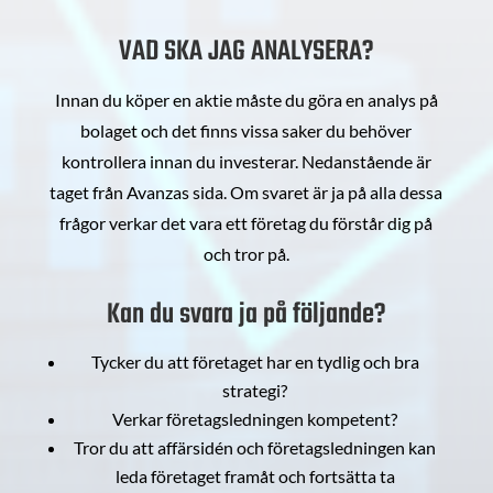
VAD SKA JAG ANALYSERA?
Innan du köper en aktie måste du göra en analys på
bolaget och det finns vissa saker du behöver
kontrollera innan du investerar. Nedanstående är
taget från Avanzas sida. Om svaret är ja på alla dessa
frågor verkar det vara ett företag du förstår dig på
och tror på.
Kan du svara ja på följande?
Tycker du att företaget har en tydlig och bra
strategi?
Verkar företagsledningen kompetent?
Tror du att affärsidén och företagsledningen kan
leda företaget framåt och fortsätta ta