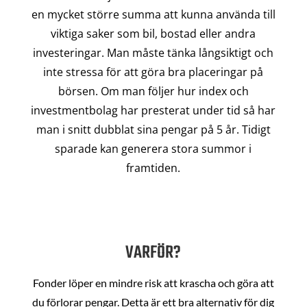
en mycket större summa att kunna använda till
viktiga saker som bil, bostad eller andra
investeringar. Man måste tänka långsiktigt och
inte stressa för att göra bra placeringar på
börsen. Om man följer hur index och
investmentbolag har presterat under tid så har
man i snitt dubblat sina pengar på 5 år. Tidigt
sparade kan generera stora summor i
framtiden.
VARFÖR?
Fonder löper en mindre risk att krascha och göra att
du förlorar pengar. Detta är ett bra alternativ för dig