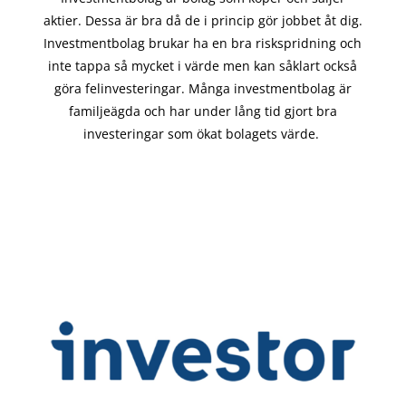
aktier. Dessa är bra då de i
princip gör
jobbet åt dig.
Investmentbolag brukar ha en bra riskspridning och
inte tappa så mycket i värde men kan såklart också
göra felinvesteringar. Många investmentbolag är
familjeägda och har under lång tid gjort bra
investeringar som ökat bolagets värde.