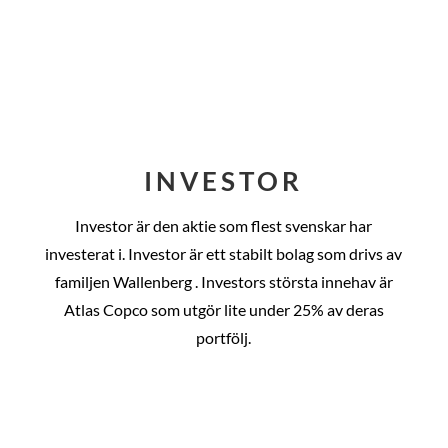
INVESTOR
Investor är den aktie som flest svenskar har
investerat i. Investor är ett stabilt bolag som drivs av
familjen Wallenberg . Investors största innehav är
Atlas Copco som utgör lite under 25% av deras
portfölj.