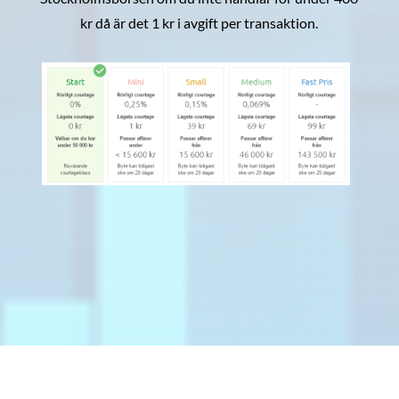
kr då är det 1 kr i avgift per transaktion.