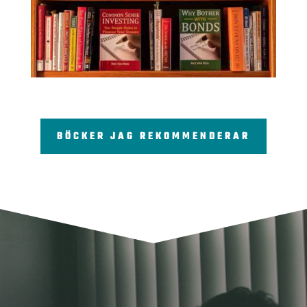
BÖCKER JAG REKOMMENDERAR