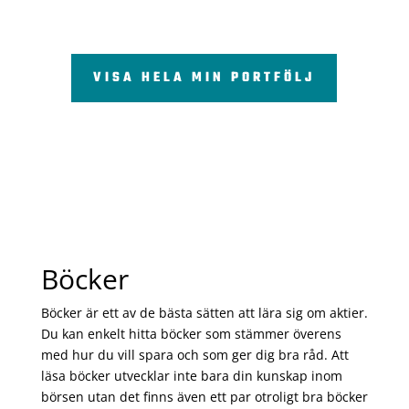
VISA HELA MIN PORTFÖLJ
Böcker
Böcker är ett av de bästa sätten att lära sig om aktier.
Du kan enkelt hitta böcker som stämmer överens
med hur du vill spara och som ger dig bra råd. Att
läsa böcker utvecklar inte bara din kunskap inom
börsen utan det finns även ett par otroligt bra böcker