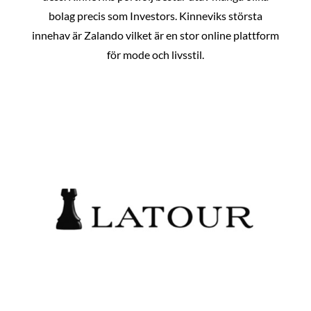
bolag precis som Investors. Kinneviks största
innehav är Zalando vilket är en stor online plattform
för mode och livsstil.