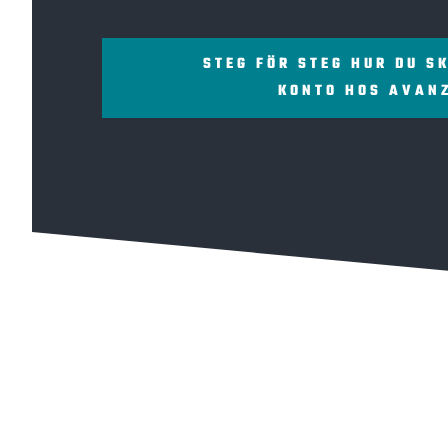
STEG FÖR STEG HUR DU S
KONTO HOS AVAN