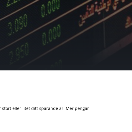
 stort eller litet ditt sparande är. Mer pengar