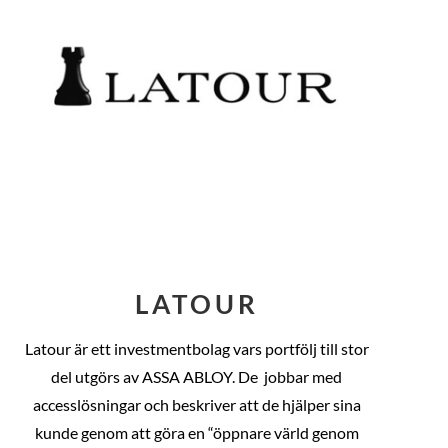
LATOUR
Latour är ett investmentbolag vars portfölj till stor
del utgörs av ASSA ABLOY. De
jobbar med
accesslösningar och beskriver att de hjälper sina
kunde genom att göra en “öppnare värld genom