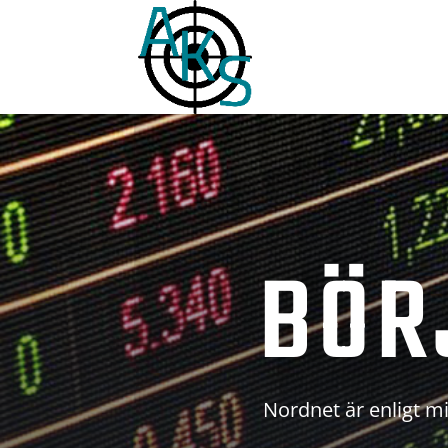
BÖR
Nordnet är enligt mi