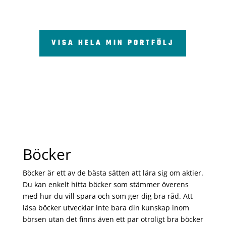
VISA HELA MIN PORTFÖLJ
Böcker
Böcker är ett av de bästa sätten att lära sig om aktier.
Du kan enkelt hitta böcker som stämmer överens
med hur du vill spara och som ger dig bra råd. Att
läsa böcker utvecklar inte bara din kunskap inom
börsen utan det finns även ett par otroligt bra böcker