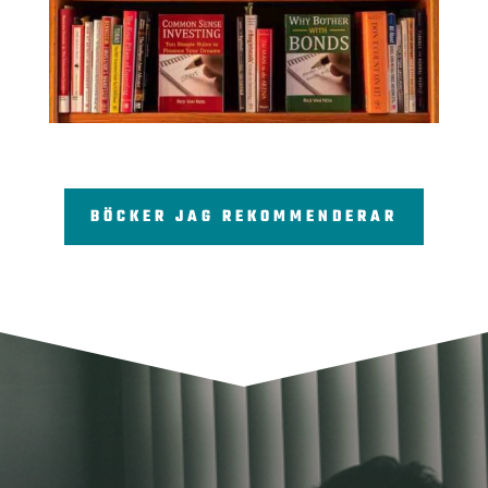
BÖCKER JAG REKOMMENDERAR