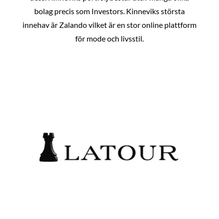
bolag precis som Investors. Kinneviks största
innehav är Zalando vilket är en stor online plattform
för mode och livsstil.