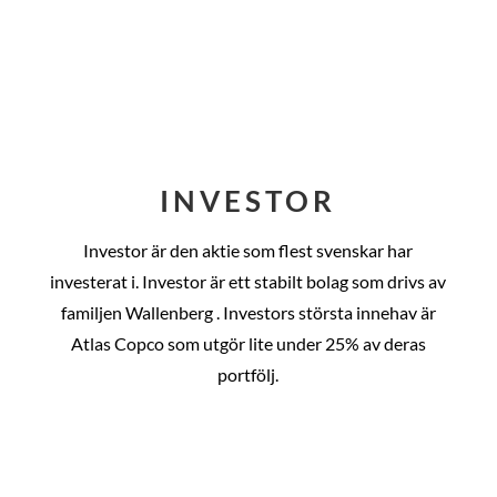
INVESTOR
Investor är den aktie som flest svenskar har
investerat i. Investor är ett stabilt bolag som drivs av
familjen Wallenberg . Investors största innehav är
Atlas Copco som utgör lite under 25% av deras
portfölj.