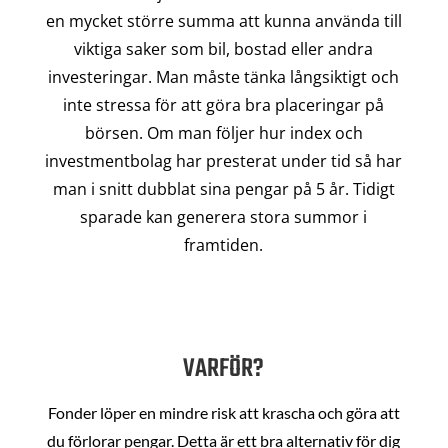
en mycket större summa att kunna använda till
viktiga saker som bil, bostad eller andra
investeringar. Man måste tänka långsiktigt och
inte stressa för att göra bra placeringar på
börsen. Om man följer hur index och
investmentbolag har presterat under tid så har
man i snitt dubblat sina pengar på 5 år. Tidigt
sparade kan generera stora summor i
framtiden.
VARFÖR?
Fonder löper en mindre risk att krascha och göra att
du förlorar pengar. Detta är ett bra alternativ för dig