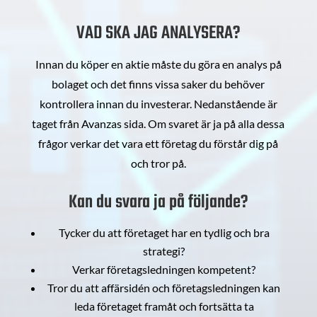
VAD SKA JAG ANALYSERA?
Innan du köper en aktie måste du göra en analys på
bolaget och det finns vissa saker du behöver
kontrollera innan du investerar. Nedanstående är
taget från Avanzas sida. Om svaret är ja på alla dessa
frågor verkar det vara ett företag du förstår dig på
och tror på.
Kan du svara ja på följande?
Tycker du att företaget har en tydlig och bra
strategi?
Verkar företagsledningen kompetent?
Tror du att affärsidén och företagsledningen kan
leda företaget framåt och fortsätta ta