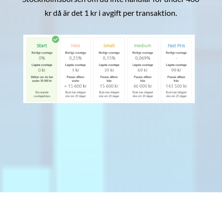
kr då är det 1 kr i avgift per transaktion.