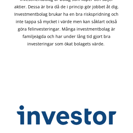
aktier. Dessa är bra då de i
princip gör
jobbet åt dig.
Investmentbolag brukar ha en bra riskspridning och
inte tappa så mycket i värde men kan såklart också
göra felinvesteringar. Många investmentbolag är
familjeägda och har under lång tid gjort bra
investeringar som ökat bolagets värde.