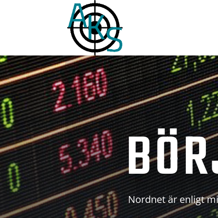
BÖR
Nordnet är enligt mi