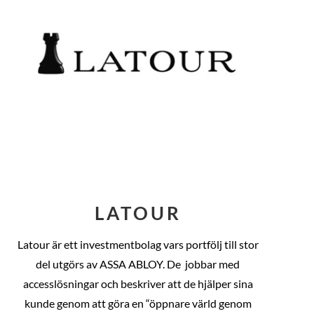
LATOUR
Latour är ett investmentbolag vars portfölj till stor
del utgörs av ASSA ABLOY. De
jobbar med
accesslösningar och beskriver att de hjälper sina
kunde genom att göra en “öppnare värld genom