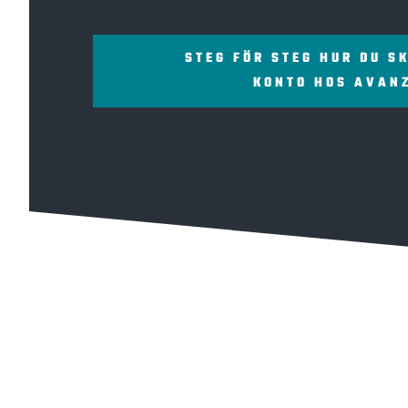
STEG FÖR STEG HUR DU S
KONTO HOS AVAN