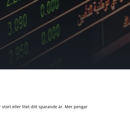
 stort eller litet ditt sparande är. Mer pengar