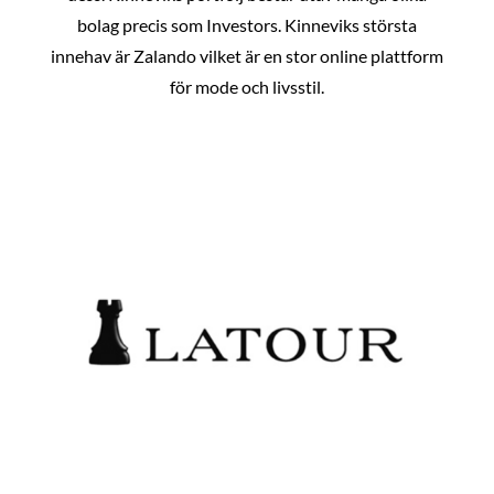
bolag precis som Investors. Kinneviks största
innehav är Zalando vilket är en stor online plattform
för mode och livsstil.