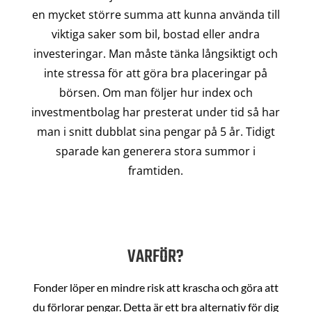
en mycket större summa att kunna använda till
viktiga saker som bil, bostad eller andra
investeringar. Man måste tänka långsiktigt och
inte stressa för att göra bra placeringar på
börsen. Om man följer hur index och
investmentbolag har presterat under tid så har
man i snitt dubblat sina pengar på 5 år. Tidigt
sparade kan generera stora summor i
framtiden.
VARFÖR?
Fonder löper en mindre risk att krascha och göra att
du förlorar pengar. Detta är ett bra alternativ för dig