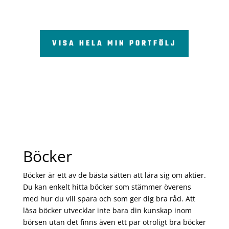
VISA HELA MIN PORTFÖLJ
Böcker
Böcker är ett av de bästa sätten att lära sig om aktier.
Du kan enkelt hitta böcker som stämmer överens
med hur du vill spara och som ger dig bra råd. Att
läsa böcker utvecklar inte bara din kunskap inom
börsen utan det finns även ett par otroligt bra böcker