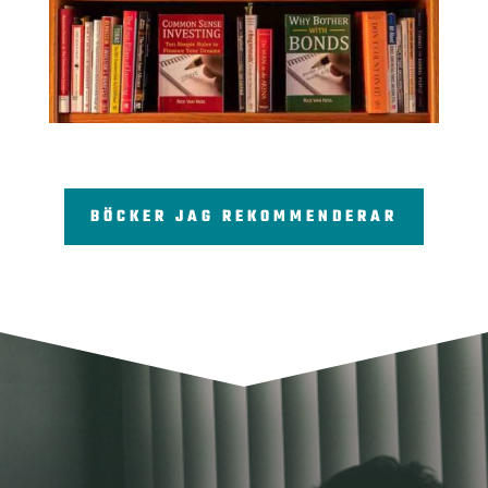
BÖCKER JAG REKOMMENDERAR