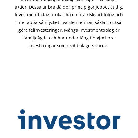
aktier. Dessa är bra då de i
princip gör
jobbet åt dig.
Investmentbolag brukar ha en bra riskspridning och
inte tappa så mycket i värde men kan såklart också
göra felinvesteringar. Många investmentbolag är
familjeägda och har under lång tid gjort bra
investeringar som ökat bolagets värde.