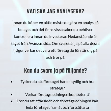
VAD SKA JAG ANALYSERA?
Innan du köper en aktie måste du göra en analys på
bolaget och det finns vissa saker du behöver
kontrollera innan du investerar. Nedanstående är
taget från Avanzas sida. Om svaret är ja på alla dessa
frågor verkar det vara ett företag du förstår dig på
och tror på.
Kan du svara ja på följande?
Tycker du att företaget har en tydlig och bra
strategi?
Verkar företagsledningen kompetent?
Tror du att affärsidén och företagsledningen kan
leda företaget framåt och fortsätta ta