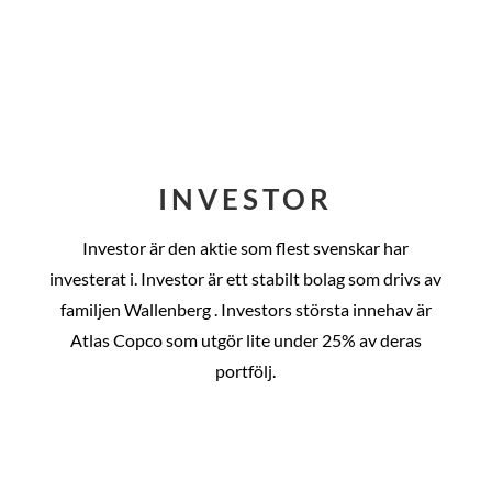
INVESTOR
Investor är den aktie som flest svenskar har
investerat i. Investor är ett stabilt bolag som drivs av
familjen Wallenberg . Investors största innehav är
Atlas Copco som utgör lite under 25% av deras
portfölj.