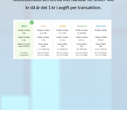
kr då är det 1 kr i avgift per transaktion.