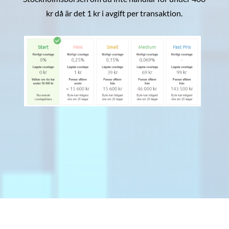
kr då är det 1 kr i avgift per transaktion.