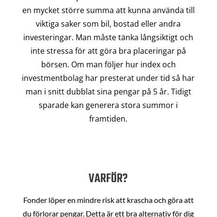
en mycket större summa att kunna använda till
viktiga saker som bil, bostad eller andra
investeringar. Man måste tänka långsiktigt och
inte stressa för att göra bra placeringar på
börsen. Om man följer hur index och
investmentbolag har presterat under tid så har
man i snitt dubblat sina pengar på 5 år. Tidigt
sparade kan generera stora summor i
framtiden.
VARFÖR?
Fonder löper en mindre risk att krascha och göra att
du förlorar pengar. Detta är ett bra alternativ för dig