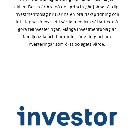
aktier. Dessa är bra då de i
princip gör
jobbet åt dig.
Investmentbolag brukar ha en bra riskspridning och
inte tappa så mycket i värde men kan såklart också
göra felinvesteringar. Många investmentbolag är
familjeägda och har under lång tid gjort bra
investeringar som ökat bolagets värde.