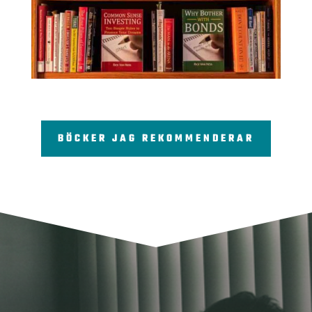
BÖCKER JAG REKOMMENDERAR