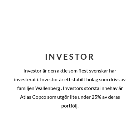
INVESTOR
Investor är den aktie som flest svenskar har
investerat i. Investor är ett stabilt bolag som drivs av
familjen Wallenberg . Investors största innehav är
Atlas Copco som utgör lite under 25% av deras
portfölj.