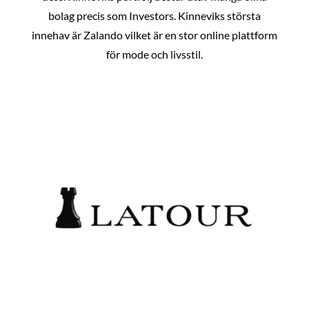
bolag precis som Investors. Kinneviks största
innehav är Zalando vilket är en stor online plattform
för mode och livsstil.