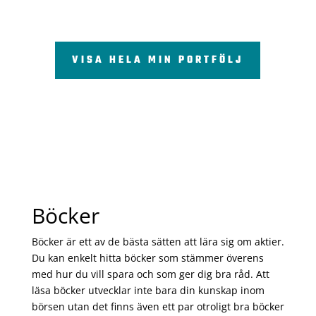
VISA HELA MIN PORTFÖLJ
Böcker
Böcker är ett av de bästa sätten att lära sig om aktier.
Du kan enkelt hitta böcker som stämmer överens
med hur du vill spara och som ger dig bra råd. Att
läsa böcker utvecklar inte bara din kunskap inom
börsen utan det finns även ett par otroligt bra böcker