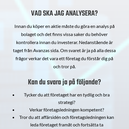
VAD SKA JAG ANALYSERA?
Innan du köper en aktie måste du göra en analys på
bolaget och det finns vissa saker du behöver
kontrollera innan du investerar. Nedanstående är
taget från Avanzas sida. Om svaret är ja på alla dessa
frågor verkar det vara ett företag du förstår dig på
och tror på.
Kan du svara ja på följande?
Tycker du att företaget har en tydlig och bra
strategi?
Verkar företagsledningen kompetent?
Tror du att affärsidén och företagsledningen kan
leda företaget framåt och fortsätta ta