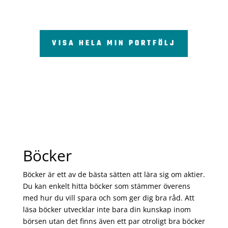
VISA HELA MIN PORTFÖLJ
Böcker
Böcker är ett av de bästa sätten att lära sig om aktier.
Du kan enkelt hitta böcker som stämmer överens
med hur du vill spara och som ger dig bra råd. Att
läsa böcker utvecklar inte bara din kunskap inom
börsen utan det finns även ett par otroligt bra böcker