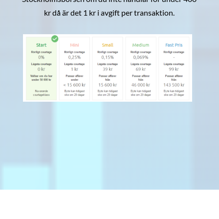
kr då är det 1 kr i avgift per transaktion.