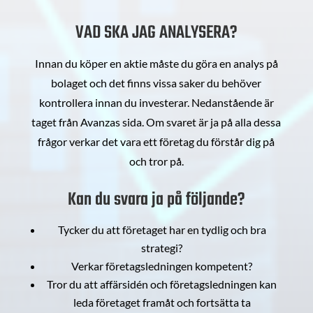
VAD SKA JAG ANALYSERA?
Innan du köper en aktie måste du göra en analys på
bolaget och det finns vissa saker du behöver
kontrollera innan du investerar. Nedanstående är
taget från Avanzas sida. Om svaret är ja på alla dessa
frågor verkar det vara ett företag du förstår dig på
och tror på.
Kan du svara ja på följande?
Tycker du att företaget har en tydlig och bra
strategi?
Verkar företagsledningen kompetent?
Tror du att affärsidén och företagsledningen kan
leda företaget framåt och fortsätta ta