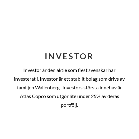
INVESTOR
Investor är den aktie som flest svenskar har
investerat i. Investor är ett stabilt bolag som drivs av
familjen Wallenberg . Investors största innehav är
Atlas Copco som utgör lite under 25% av deras
portfölj.