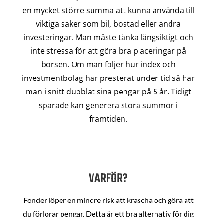
en mycket större summa att kunna använda till
viktiga saker som bil, bostad eller andra
investeringar. Man måste tänka långsiktigt och
inte stressa för att göra bra placeringar på
börsen. Om man följer hur index och
investmentbolag har presterat under tid så har
man i snitt dubblat sina pengar på 5 år. Tidigt
sparade kan generera stora summor i
framtiden.
VARFÖR?
Fonder löper en mindre risk att krascha och göra att
du förlorar pengar. Detta är ett bra alternativ för dig