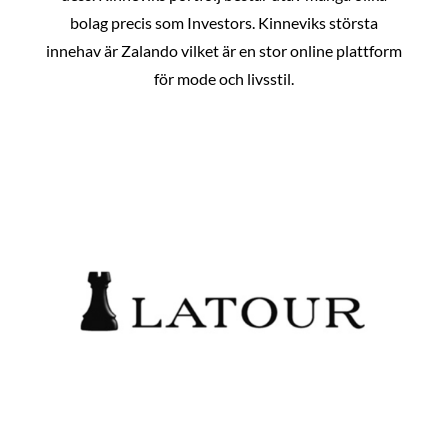
bolag precis som Investors. Kinneviks största
innehav är Zalando vilket är en stor online plattform
för mode och livsstil.