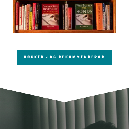
BÖCKER JAG REKOMMENDERAR