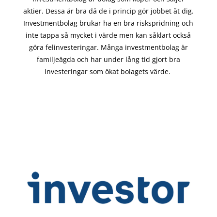
aktier. Dessa är bra då de i
princip gör
jobbet åt dig.
Investmentbolag brukar ha en bra riskspridning och
inte tappa så mycket i värde men kan såklart också
göra felinvesteringar. Många investmentbolag är
familjeägda och har under lång tid gjort bra
investeringar som ökat bolagets värde.