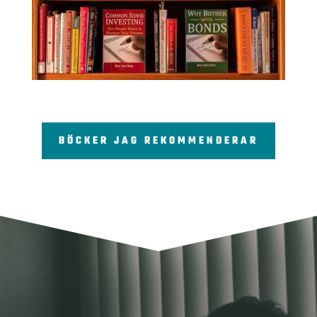
BÖCKER JAG REKOMMENDERAR