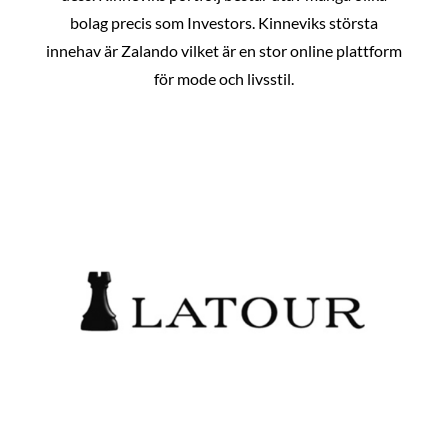
bolag precis som Investors. Kinneviks största
innehav är Zalando vilket är en stor online plattform
för mode och livsstil.