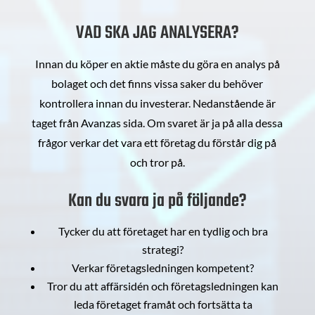
VAD SKA JAG ANALYSERA?
Innan du köper en aktie måste du göra en analys på
bolaget och det finns vissa saker du behöver
kontrollera innan du investerar. Nedanstående är
taget från Avanzas sida. Om svaret är ja på alla dessa
frågor verkar det vara ett företag du förstår dig på
och tror på.
Kan du svara ja på följande?
Tycker du att företaget har en tydlig och bra
strategi?
Verkar företagsledningen kompetent?
Tror du att affärsidén och företagsledningen kan
leda företaget framåt och fortsätta ta