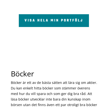
VISA HELA MIN PORTFÖLJ
Böcker
Böcker är ett av de bästa sätten att lära sig om aktier.
Du kan enkelt hitta böcker som stämmer överens
med hur du vill spara och som ger dig bra råd. Att
läsa böcker utvecklar inte bara din kunskap inom
börsen utan det finns även ett par otroligt bra böcker