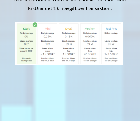
kr då är det 1 kr i avgift per transaktion.