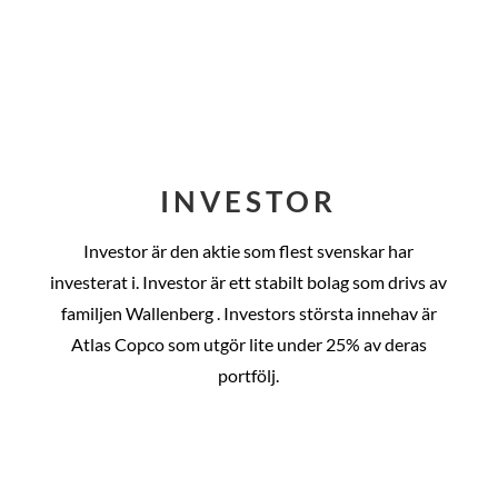
INVESTOR
Investor är den aktie som flest svenskar har
investerat i. Investor är ett stabilt bolag som drivs av
familjen Wallenberg . Investors största innehav är
Atlas Copco som utgör lite under 25% av deras
portfölj.