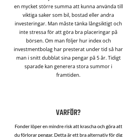
en mycket större summa att kunna använda till
viktiga saker som bil, bostad eller andra
investeringar. Man måste tänka långsiktigt och
inte stressa för att göra bra placeringar på
börsen. Om man följer hur index och
investmentbolag har presterat under tid så har
man i snitt dubblat sina pengar på 5 år. Tidigt
sparade kan generera stora summor i
framtiden.
VARFÖR?
Fonder löper en mindre risk att krascha och göra att
du förlorar pengar. Detta är ett bra alternativ för dig