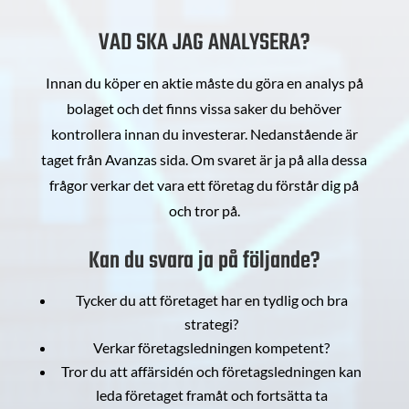
VAD SKA JAG ANALYSERA?
Innan du köper en aktie måste du göra en analys på
bolaget och det finns vissa saker du behöver
kontrollera innan du investerar. Nedanstående är
taget från Avanzas sida. Om svaret är ja på alla dessa
frågor verkar det vara ett företag du förstår dig på
och tror på.
Kan du svara ja på följande?
Tycker du att företaget har en tydlig och bra
strategi?
Verkar företagsledningen kompetent?
Tror du att affärsidén och företagsledningen kan
leda företaget framåt och fortsätta ta