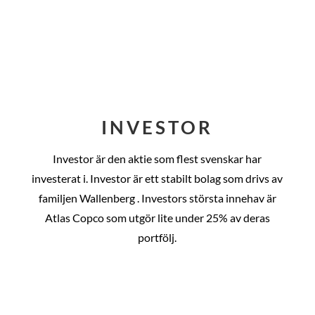
INVESTOR
Investor är den aktie som flest svenskar har
investerat i. Investor är ett stabilt bolag som drivs av
familjen Wallenberg . Investors största innehav är
Atlas Copco som utgör lite under 25% av deras
portfölj.