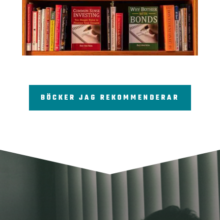
BÖCKER JAG REKOMMENDERAR