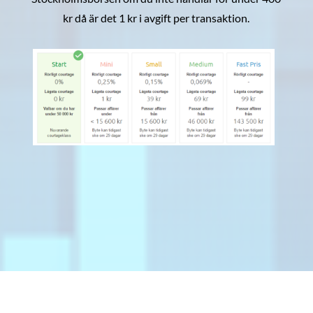
kr då är det 1 kr i avgift per transaktion.