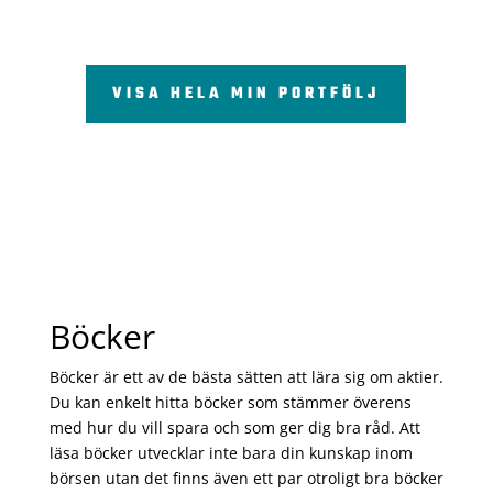
VISA HELA MIN PORTFÖLJ
Böcker
Böcker är ett av de bästa sätten att lära sig om aktier.
Du kan enkelt hitta böcker som stämmer överens
med hur du vill spara och som ger dig bra råd. Att
läsa böcker utvecklar inte bara din kunskap inom
börsen utan det finns även ett par otroligt bra böcker