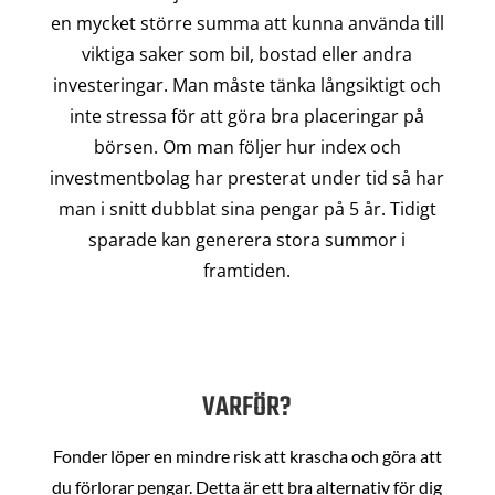
en mycket större summa att kunna använda till
viktiga saker som bil, bostad eller andra
investeringar. Man måste tänka långsiktigt och
inte stressa för att göra bra placeringar på
börsen. Om man följer hur index och
investmentbolag har presterat under tid så har
man i snitt dubblat sina pengar på 5 år. Tidigt
sparade kan generera stora summor i
framtiden.
VARFÖR?
Fonder löper en mindre risk att krascha och göra att
du förlorar pengar. Detta är ett bra alternativ för dig