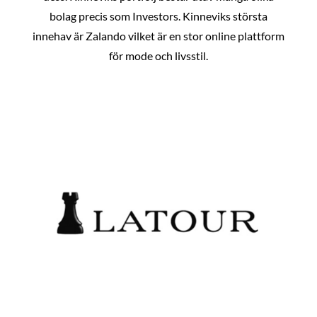
bolag precis som Investors. Kinneviks största
innehav är Zalando vilket är en stor online plattform
för mode och livsstil.