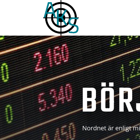
BÖR
Nordnet är enligt mi