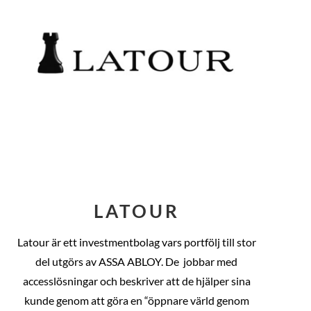
LATOUR
Latour är ett investmentbolag vars portfölj till stor
del utgörs av ASSA ABLOY. De
jobbar med
accesslösningar och beskriver att de hjälper sina
kunde genom att göra en “öppnare värld genom