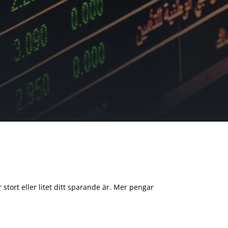
 stort eller litet ditt sparande är. Mer pengar