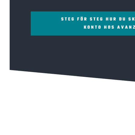
STEG FÖR STEG HUR DU S
KONTO HOS AVAN