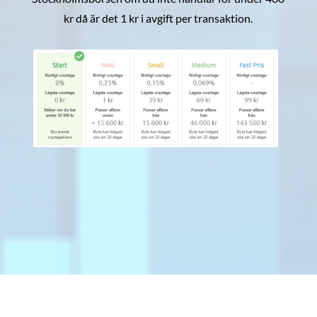
kr då är det 1 kr i avgift per transaktion.