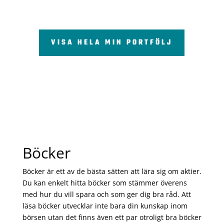
VISA HELA MIN PORTFÖLJ
Böcker
Böcker är ett av de bästa sätten att lära sig om aktier.
Du kan enkelt hitta böcker som stämmer överens
med hur du vill spara och som ger dig bra råd. Att
läsa böcker utvecklar inte bara din kunskap inom
börsen utan det finns även ett par otroligt bra böcker