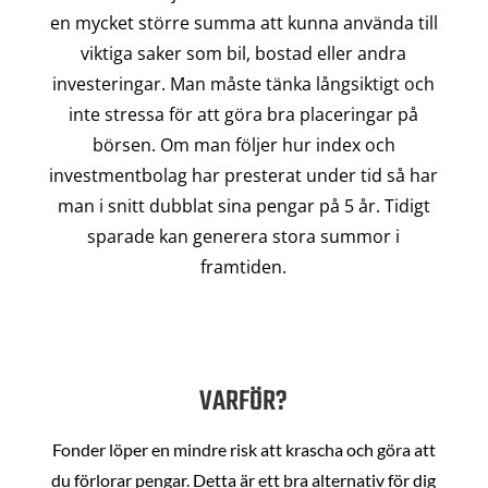
en mycket större summa att kunna använda till
viktiga saker som bil, bostad eller andra
investeringar. Man måste tänka långsiktigt och
inte stressa för att göra bra placeringar på
börsen. Om man följer hur index och
investmentbolag har presterat under tid så har
man i snitt dubblat sina pengar på 5 år. Tidigt
sparade kan generera stora summor i
framtiden.
VARFÖR?
Fonder löper en mindre risk att krascha och göra att
du förlorar pengar. Detta är ett bra alternativ för dig