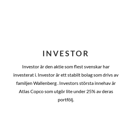
INVESTOR
Investor är den aktie som flest svenskar har
investerat i. Investor är ett stabilt bolag som drivs av
familjen Wallenberg . Investors största innehav är
Atlas Copco som utgör lite under 25% av deras
portfölj.