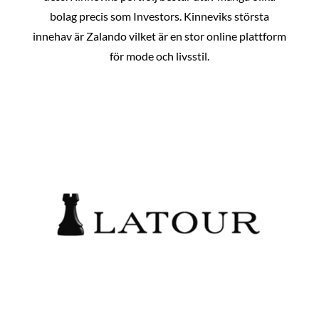
bolag precis som Investors. Kinneviks största
innehav är Zalando vilket är en stor online plattform
för mode och livsstil.