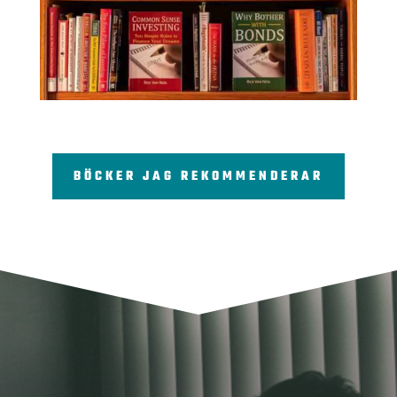
BÖCKER JAG REKOMMENDERAR