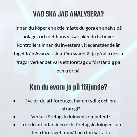
VAD SKA JAG ANALYSERA?
Innan du köper en aktie måste du göra en analys på
bolaget och det finns vissa saker du behöver
kontrollera innan du investerar. Nedanstående är
taget från Avanzas sida. Om svaret är ja på alla dessa
frågor verkar det vara ett företag du förstår dig på
och tror på.
Kan du svara ja på följande?
Tycker du att företaget har en tydlig och bra
strategi?
Verkar företagsledningen kompetent?
Tror du att affärsidén och företagsledningen kan
leda företaget framåt och fortsätta ta