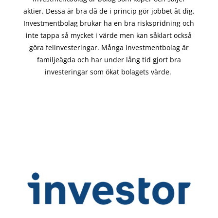
aktier. Dessa är bra då de i
princip gör
jobbet åt dig.
Investmentbolag brukar ha en bra riskspridning och
inte tappa så mycket i värde men kan såklart också
göra felinvesteringar. Många investmentbolag är
familjeägda och har under lång tid gjort bra
investeringar som ökat bolagets värde.