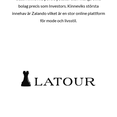
bolag precis som Investors. Kinneviks största
innehav är Zalando vilket är en stor online plattform
för mode och livsstil.