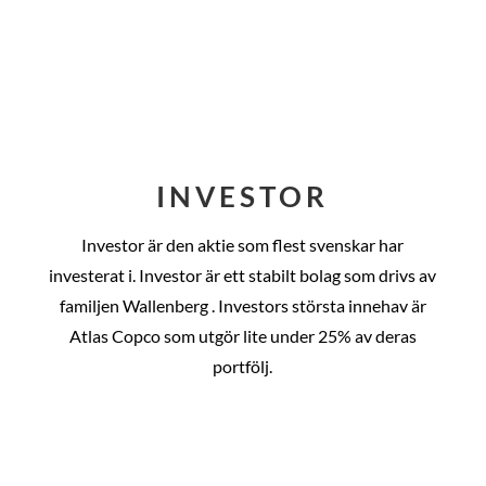
INVESTOR
Investor är den aktie som flest svenskar har
investerat i. Investor är ett stabilt bolag som drivs av
familjen Wallenberg . Investors största innehav är
Atlas Copco som utgör lite under 25% av deras
portfölj.