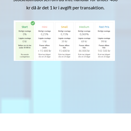
kr då är det 1 kr i avgift per transaktion.