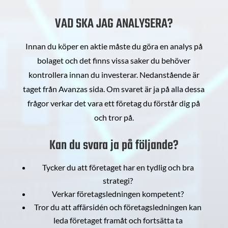
VAD SKA JAG ANALYSERA?
Innan du köper en aktie måste du göra en analys på
bolaget och det finns vissa saker du behöver
kontrollera innan du investerar. Nedanstående är
taget från Avanzas sida. Om svaret är ja på alla dessa
frågor verkar det vara ett företag du förstår dig på
och tror på.
Kan du svara ja på följande?
Tycker du att företaget har en tydlig och bra
strategi?
Verkar företagsledningen kompetent?
Tror du att affärsidén och företagsledningen kan
leda företaget framåt och fortsätta ta