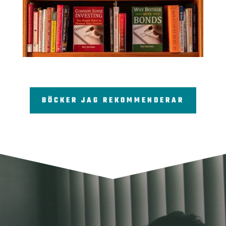
BÖCKER JAG REKOMMENDERAR