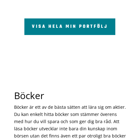
VISA HELA MIN PORTFÖLJ
Böcker
Böcker är ett av de bästa sätten att lära sig om aktier.
Du kan enkelt hitta böcker som stämmer överens
med hur du vill spara och som ger dig bra råd. Att
läsa böcker utvecklar inte bara din kunskap inom
börsen utan det finns även ett par otroligt bra böcker