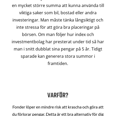
en mycket större summa att kunna använda till
viktiga saker som bil, bostad eller andra
investeringar. Man måste tänka långsiktigt och
inte stressa för att göra bra placeringar på
börsen. Om man följer hur index och
investmentbolag har presterat under tid så har
man i snitt dubblat sina pengar på 5 år. Tidigt
sparade kan generera stora summor i
framtiden.
VARFÖR?
Fonder löper en mindre risk att krascha och göra att
du förlorar pengar. Detta är ett bra alternativ för dig