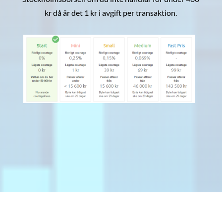
kr då är det 1 kr i avgift per transaktion.