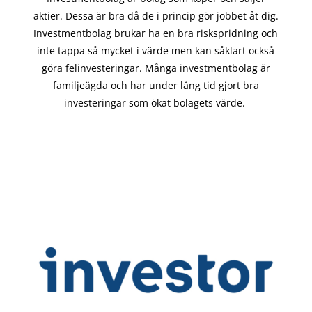
aktier. Dessa är bra då de i
princip gör
jobbet åt dig.
Investmentbolag brukar ha en bra riskspridning och
inte tappa så mycket i värde men kan såklart också
göra felinvesteringar. Många investmentbolag är
familjeägda och har under lång tid gjort bra
investeringar som ökat bolagets värde.