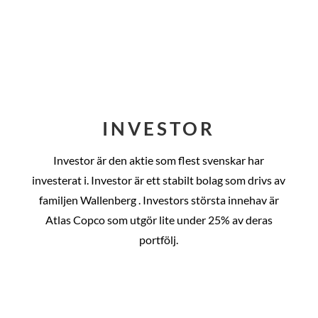
INVESTOR
Investor är den aktie som flest svenskar har
investerat i. Investor är ett stabilt bolag som drivs av
familjen Wallenberg . Investors största innehav är
Atlas Copco som utgör lite under 25% av deras
portfölj.