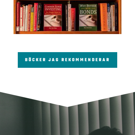
BÖCKER JAG REKOMMENDERAR