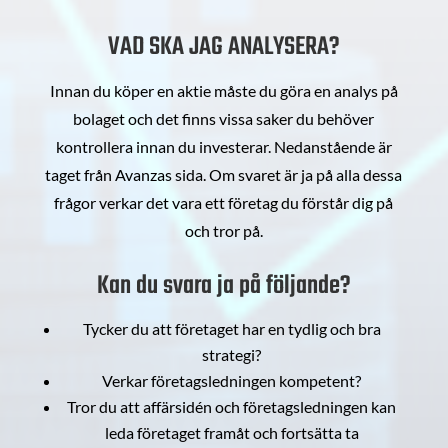
VAD SKA JAG ANALYSERA?
Innan du köper en aktie måste du göra en analys på
bolaget och det finns vissa saker du behöver
kontrollera innan du investerar. Nedanstående är
taget från Avanzas sida. Om svaret är ja på alla dessa
frågor verkar det vara ett företag du förstår dig på
och tror på.
Kan du svara ja på följande?
Tycker du att företaget har en tydlig och bra
strategi?
Verkar företagsledningen kompetent?
Tror du att affärsidén och företagsledningen kan
leda företaget framåt och fortsätta ta