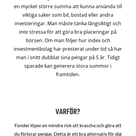
en mycket större summa att kunna använda till
viktiga saker som bil, bostad eller andra
investeringar. Man måste tänka långsiktigt och
inte stressa för att göra bra placeringar på
börsen. Om man följer hur index och
investmentbolag har presterat under tid så har
man i snitt dubblat sina pengar på 5 år. Tidigt
sparade kan generera stora summor i
framtiden.
VARFÖR?
Fonder löper en mindre risk att krascha och göra att
du förlorar pengar. Detta är ett bra alternativ för dig