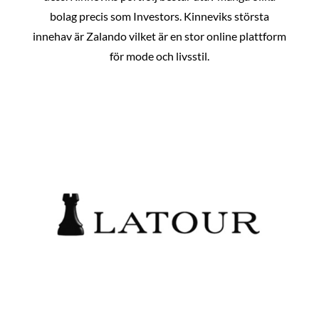
bolag precis som Investors. Kinneviks största
innehav är Zalando vilket är en stor online plattform
för mode och livsstil.