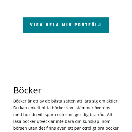
VISA HELA MIN PORTFÖLJ
Böcker
Böcker är ett av de bästa sätten att lära sig om aktier.
Du kan enkelt hitta böcker som stämmer överens
med hur du vill spara och som ger dig bra råd. Att
läsa böcker utvecklar inte bara din kunskap inom
börsen utan det finns även ett par otroligt bra böcker