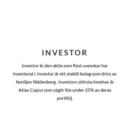
INVESTOR
Investor är den aktie som flest svenskar har
investerat i. Investor är ett stabilt bolag som drivs av
familjen Wallenberg . Investors största innehav är
Atlas Copco som utgör lite under 25% av deras
portfölj.