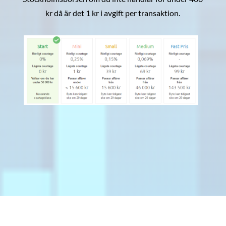
kr då är det 1 kr i avgift per transaktion.