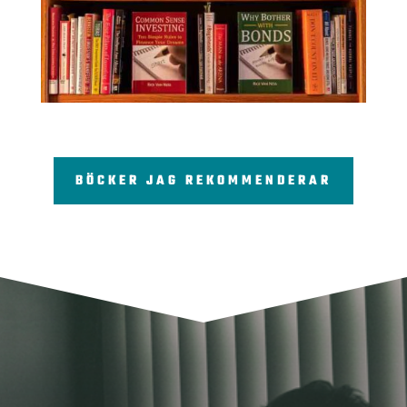
BÖCKER JAG REKOMMENDERAR