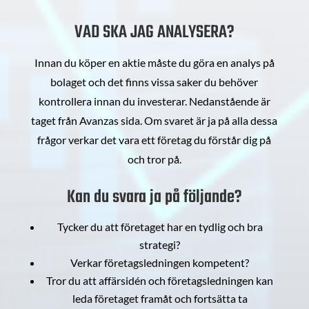
VAD SKA JAG ANALYSERA?
Innan du köper en aktie måste du göra en analys på
bolaget och det finns vissa saker du behöver
kontrollera innan du investerar. Nedanstående är
taget från Avanzas sida. Om svaret är ja på alla dessa
frågor verkar det vara ett företag du förstår dig på
och tror på.
Kan du svara ja på följande?
Tycker du att företaget har en tydlig och bra
strategi?
Verkar företagsledningen kompetent?
Tror du att affärsidén och företagsledningen kan
leda företaget framåt och fortsätta ta