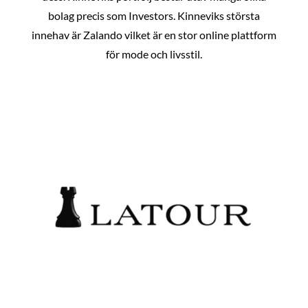
bolag precis som Investors. Kinneviks största
innehav är Zalando vilket är en stor online plattform
för mode och livsstil.