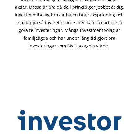
aktier. Dessa är bra då de i
princip gör
jobbet åt dig.
Investmentbolag brukar ha en bra riskspridning och
inte tappa så mycket i värde men kan såklart också
göra felinvesteringar. Många investmentbolag är
familjeägda och har under lång tid gjort bra
investeringar som ökat bolagets värde.