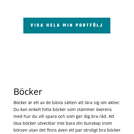
VISA HELA MIN PORTFÖLJ
Böcker
Böcker är ett av de bästa sätten att lära sig om aktier.
Du kan enkelt hitta böcker som stämmer överens
med hur du vill spara och som ger dig bra råd. Att
läsa böcker utvecklar inte bara din kunskap inom
börsen utan det finns även ett par otroligt bra böcker