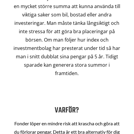
en mycket större summa att kunna använda till
viktiga saker som bil, bostad eller andra
investeringar. Man måste tänka långsiktigt och
inte stressa för att göra bra placeringar på
börsen. Om man följer hur index och
investmentbolag har presterat under tid så har
man i snitt dubblat sina pengar på 5 år. Tidigt
sparade kan generera stora summor i
framtiden.
VARFÖR?
Fonder löper en mindre risk att krascha och göra att
du förlorar pengar. Detta är ett bra alternativ för dig