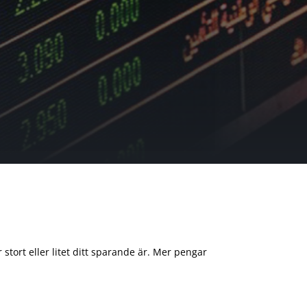
 stort eller litet ditt sparande är. Mer pengar