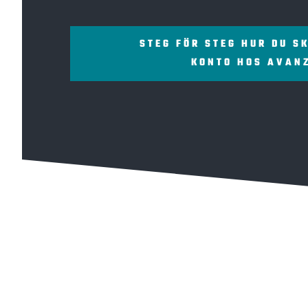
STEG FÖR STEG HUR DU S
KONTO HOS AVAN