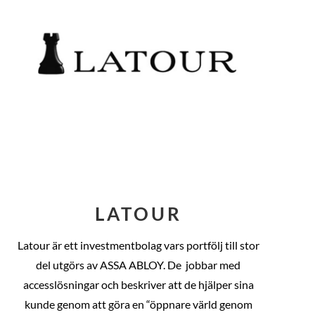
LATOUR
Latour är ett investmentbolag vars portfölj till stor
del utgörs av ASSA ABLOY. De
jobbar med
accesslösningar och beskriver att de hjälper sina
kunde genom att göra en “öppnare värld genom