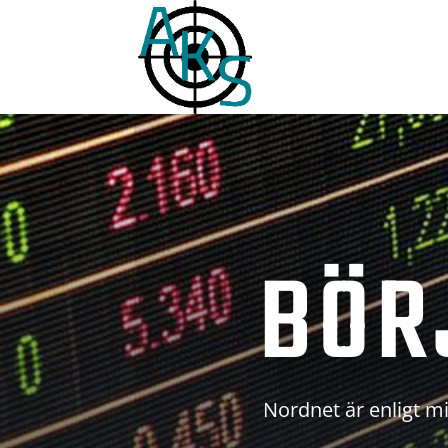
BÖR
Nordnet är enligt mi