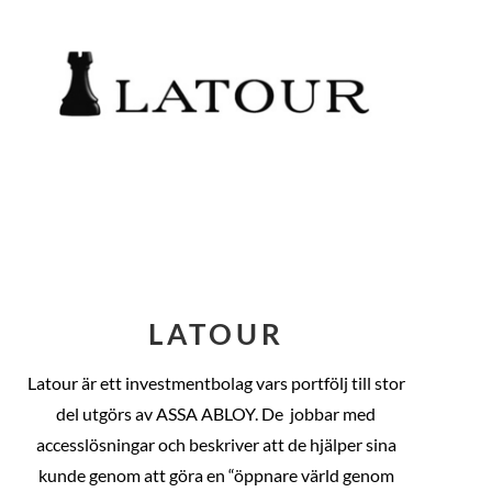
LATOUR
Latour är ett investmentbolag vars portfölj till stor
del utgörs av ASSA ABLOY. De
jobbar med
accesslösningar och beskriver att de hjälper sina
kunde genom att göra en “öppnare värld genom