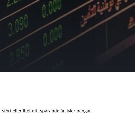
 stort eller litet ditt sparande är. Mer pengar