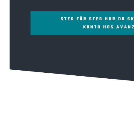
STEG FÖR STEG HUR DU S
KONTO HOS AVAN