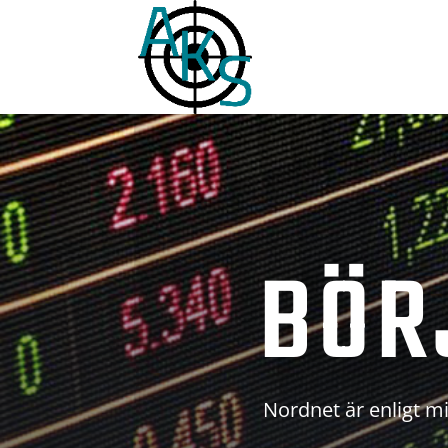
BÖR
Nordnet är enligt mi