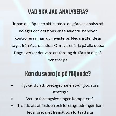
VAD SKA JAG ANALYSERA?
Innan du köper en aktie måste du göra en analys på
bolaget och det finns vissa saker du behöver
kontrollera innan du investerar. Nedanstående är
taget från Avanzas sida. Om svaret är ja på alla dessa
frågor verkar det vara ett företag du förstår dig på
och tror på.
Kan du svara ja på följande?
Tycker du att företaget har en tydlig och bra
strategi?
Verkar företagsledningen kompetent?
Tror du att affärsidén och företagsledningen kan
leda företaget framåt och fortsätta ta