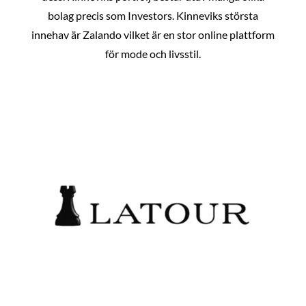
bolag precis som Investors. Kinneviks största
innehav är Zalando vilket är en stor online plattform
för mode och livsstil.