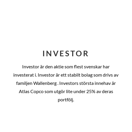
INVESTOR
Investor är den aktie som flest svenskar har
investerat i. Investor är ett stabilt bolag som drivs av
familjen Wallenberg . Investors största innehav är
Atlas Copco som utgör lite under 25% av deras
portfölj.