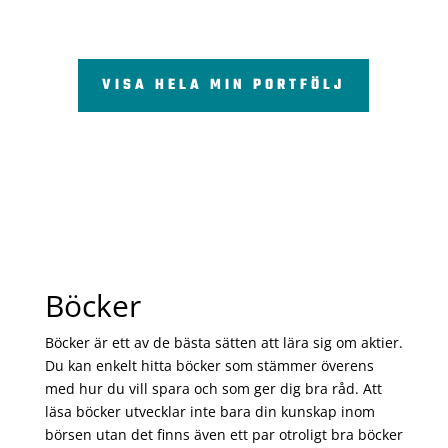
VISA HELA MIN PORTFÖLJ
Böcker
Böcker är ett av de bästa sätten att lära sig om aktier.
Du kan enkelt hitta böcker som stämmer överens
med hur du vill spara och som ger dig bra råd. Att
läsa böcker utvecklar inte bara din kunskap inom
börsen utan det finns även ett par otroligt bra böcker