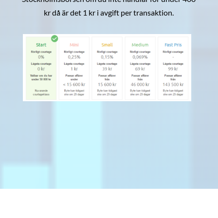
kr då är det 1 kr i avgift per transaktion.