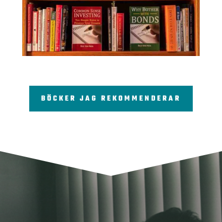
BÖCKER JAG REKOMMENDERAR