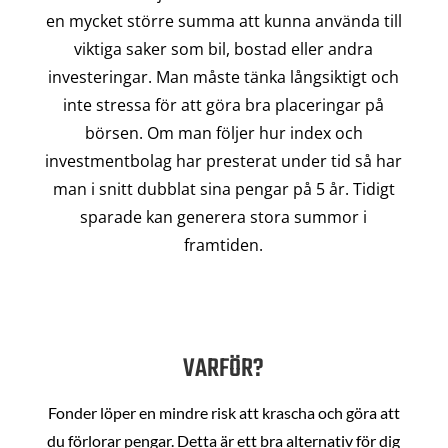
en mycket större summa att kunna använda till
viktiga saker som bil, bostad eller andra
investeringar. Man måste tänka långsiktigt och
inte stressa för att göra bra placeringar på
börsen. Om man följer hur index och
investmentbolag har presterat under tid så har
man i snitt dubblat sina pengar på 5 år. Tidigt
sparade kan generera stora summor i
framtiden.
VARFÖR?
Fonder löper en mindre risk att krascha och göra att
du förlorar pengar. Detta är ett bra alternativ för dig