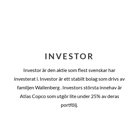
INVESTOR
Investor är den aktie som flest svenskar har
investerat i. Investor är ett stabilt bolag som drivs av
familjen Wallenberg . Investors största innehav är
Atlas Copco som utgör lite under 25% av deras
portfölj.