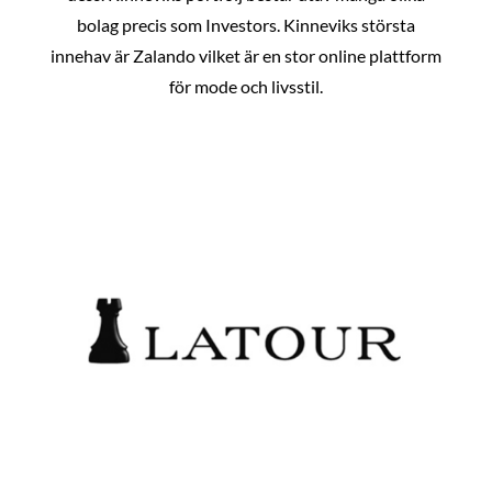
bolag precis som Investors. Kinneviks största
innehav är Zalando vilket är en stor online plattform
för mode och livsstil.