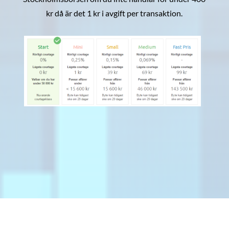
kr då är det 1 kr i avgift per transaktion.