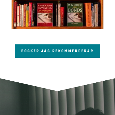
BÖCKER JAG REKOMMENDERAR