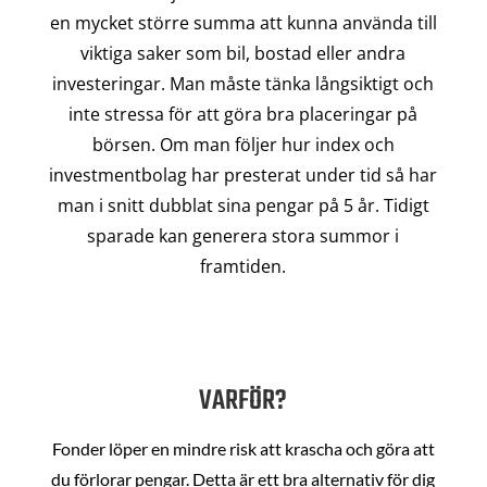
en mycket större summa att kunna använda till
viktiga saker som bil, bostad eller andra
investeringar. Man måste tänka långsiktigt och
inte stressa för att göra bra placeringar på
börsen. Om man följer hur index och
investmentbolag har presterat under tid så har
man i snitt dubblat sina pengar på 5 år. Tidigt
sparade kan generera stora summor i
framtiden.
VARFÖR?
Fonder löper en mindre risk att krascha och göra att
du förlorar pengar. Detta är ett bra alternativ för dig