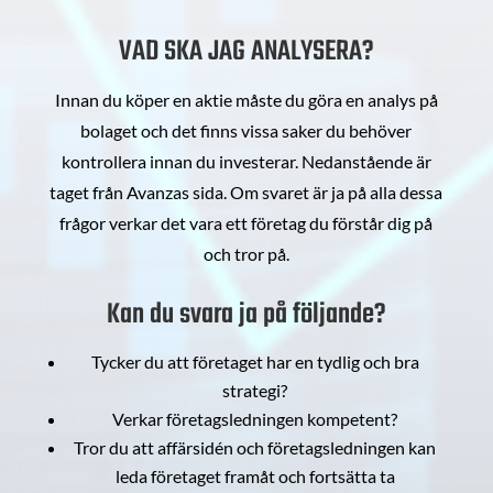
VAD SKA JAG ANALYSERA?
Innan du köper en aktie måste du göra en analys på
bolaget och det finns vissa saker du behöver
kontrollera innan du investerar. Nedanstående är
taget från Avanzas sida. Om svaret är ja på alla dessa
frågor verkar det vara ett företag du förstår dig på
och tror på.
Kan du svara ja på följande?
Tycker du att företaget har en tydlig och bra
strategi?
Verkar företagsledningen kompetent?
Tror du att affärsidén och företagsledningen kan
leda företaget framåt och fortsätta ta