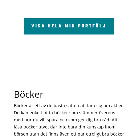
VISA HELA MIN PORTFÖLJ
Böcker
Böcker är ett av de bästa sätten att lära sig om aktier.
Du kan enkelt hitta böcker som stämmer överens
med hur du vill spara och som ger dig bra råd. Att
läsa böcker utvecklar inte bara din kunskap inom
börsen utan det finns även ett par otroligt bra böcker