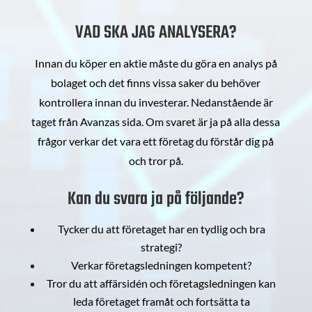
VAD SKA JAG ANALYSERA?
Innan du köper en aktie måste du göra en analys på
bolaget och det finns vissa saker du behöver
kontrollera innan du investerar. Nedanstående är
taget från Avanzas sida. Om svaret är ja på alla dessa
frågor verkar det vara ett företag du förstår dig på
och tror på.
Kan du svara ja på följande?
Tycker du att företaget har en tydlig och bra
strategi?
Verkar företagsledningen kompetent?
Tror du att affärsidén och företagsledningen kan
leda företaget framåt och fortsätta ta