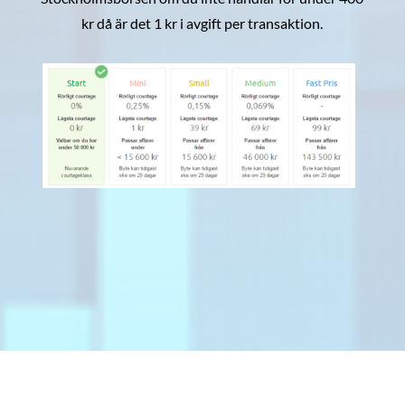
kr då är det 1 kr i avgift per transaktion.