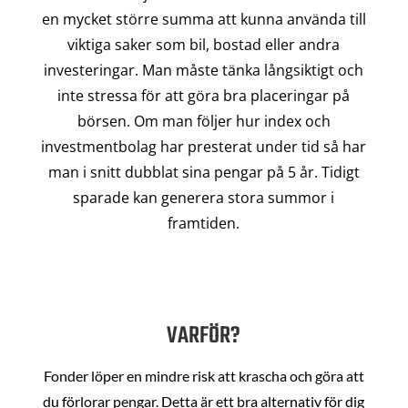
en mycket större summa att kunna använda till
viktiga saker som bil, bostad eller andra
investeringar. Man måste tänka långsiktigt och
inte stressa för att göra bra placeringar på
börsen. Om man följer hur index och
investmentbolag har presterat under tid så har
man i snitt dubblat sina pengar på 5 år. Tidigt
sparade kan generera stora summor i
framtiden.
VARFÖR?
Fonder löper en mindre risk att krascha och göra att
du förlorar pengar. Detta är ett bra alternativ för dig