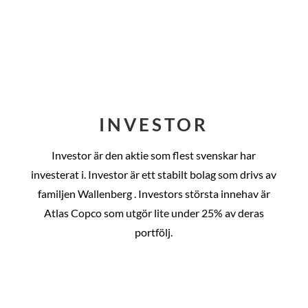
INVESTOR
Investor är den aktie som flest svenskar har
investerat i. Investor är ett stabilt bolag som drivs av
familjen Wallenberg . Investors största innehav är
Atlas Copco som utgör lite under 25% av deras
portfölj.