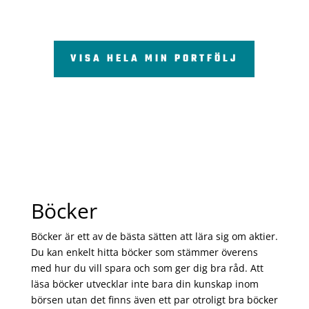
VISA HELA MIN PORTFÖLJ
Böcker
Böcker är ett av de bästa sätten att lära sig om aktier.
Du kan enkelt hitta böcker som stämmer överens
med hur du vill spara och som ger dig bra råd. Att
läsa böcker utvecklar inte bara din kunskap inom
börsen utan det finns även ett par otroligt bra böcker