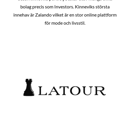
bolag precis som Investors. Kinneviks största
innehav är Zalando vilket är en stor online plattform
för mode och livsstil.