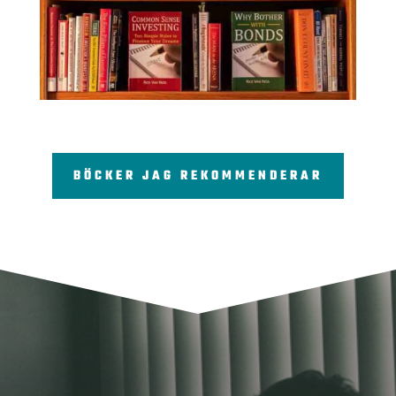
BÖCKER JAG REKOMMENDERAR