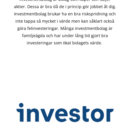
aktier. Dessa är bra då de i
princip gör
jobbet åt dig.
Investmentbolag brukar ha en bra riskspridning och
inte tappa så mycket i värde men kan såklart också
göra felinvesteringar. Många investmentbolag är
familjeägda och har under lång tid gjort bra
investeringar som ökat bolagets värde.