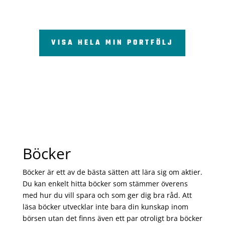
VISA HELA MIN PORTFÖLJ
Böcker
Böcker är ett av de bästa sätten att lära sig om aktier.
Du kan enkelt hitta böcker som stämmer överens
med hur du vill spara och som ger dig bra råd. Att
läsa böcker utvecklar inte bara din kunskap inom
börsen utan det finns även ett par otroligt bra böcker