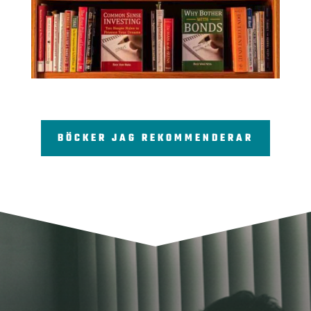
BÖCKER JAG REKOMMENDERAR