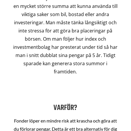
en mycket större summa att kunna använda till
viktiga saker som bil, bostad eller andra
investeringar. Man måste tänka långsiktigt och
inte stressa för att göra bra placeringar på
börsen. Om man följer hur index och
investmentbolag har presterat under tid så har
man i snitt dubblat sina pengar på 5 år. Tidigt
sparade kan generera stora summor i
framtiden.
VARFÖR?
Fonder löper en mindre risk att krascha och göra att
du förlorar pengar. Detta är ett bra alternativ för dig