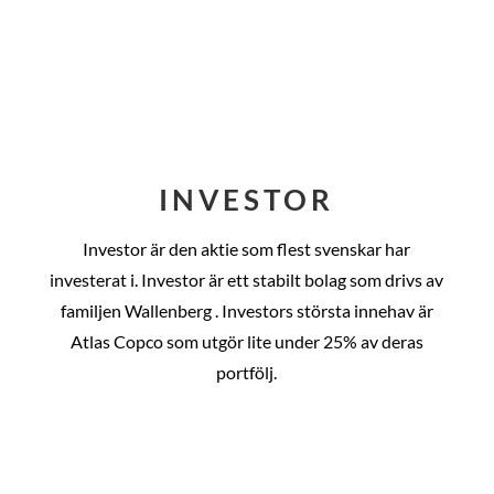
INVESTOR
Investor är den aktie som flest svenskar har
investerat i. Investor är ett stabilt bolag som drivs av
familjen Wallenberg . Investors största innehav är
Atlas Copco som utgör lite under 25% av deras
portfölj.