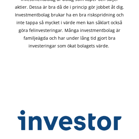
aktier. Dessa är bra då de i
princip gör
jobbet åt dig.
Investmentbolag brukar ha en bra riskspridning och
inte tappa så mycket i värde men kan såklart också
göra felinvesteringar. Många investmentbolag är
familjeägda och har under lång tid gjort bra
investeringar som ökat bolagets värde.