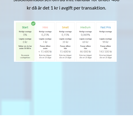
kr då är det 1 kr i avgift per transaktion.