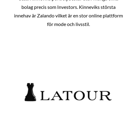
bolag precis som Investors. Kinneviks största
innehav är Zalando vilket är en stor online plattform
för mode och livsstil.