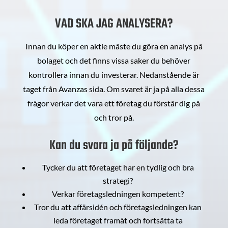
VAD SKA JAG ANALYSERA?
Innan du köper en aktie måste du göra en analys på
bolaget och det finns vissa saker du behöver
kontrollera innan du investerar. Nedanstående är
taget från Avanzas sida. Om svaret är ja på alla dessa
frågor verkar det vara ett företag du förstår dig på
och tror på.
Kan du svara ja på följande?
Tycker du att företaget har en tydlig och bra
strategi?
Verkar företagsledningen kompetent?
Tror du att affärsidén och företagsledningen kan
leda företaget framåt och fortsätta ta