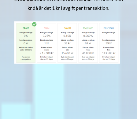
kr då är det 1 kr i avgift per transaktion.