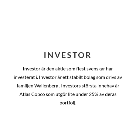
INVESTOR
Investor är den aktie som flest svenskar har
investerat i. Investor är ett stabilt bolag som drivs av
familjen Wallenberg . Investors största innehav är
Atlas Copco som utgör lite under 25% av deras
portfölj.