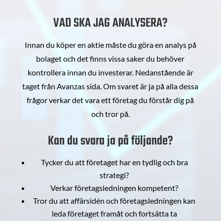
VAD SKA JAG ANALYSERA?
Innan du köper en aktie måste du göra en analys på
bolaget och det finns vissa saker du behöver
kontrollera innan du investerar. Nedanstående är
taget från Avanzas sida. Om svaret är ja på alla dessa
frågor verkar det vara ett företag du förstår dig på
och tror på.
Kan du svara ja på följande?
Tycker du att företaget har en tydlig och bra
strategi?
Verkar företagsledningen kompetent?
Tror du att affärsidén och företagsledningen kan
leda företaget framåt och fortsätta ta