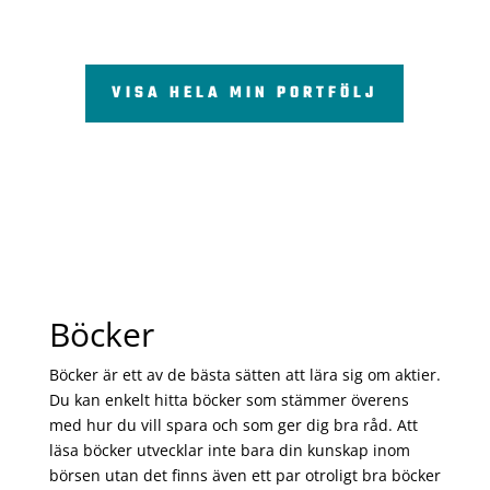
VISA HELA MIN PORTFÖLJ
Böcker
Böcker är ett av de bästa sätten att lära sig om aktier.
Du kan enkelt hitta böcker som stämmer överens
med hur du vill spara och som ger dig bra råd. Att
läsa böcker utvecklar inte bara din kunskap inom
börsen utan det finns även ett par otroligt bra böcker