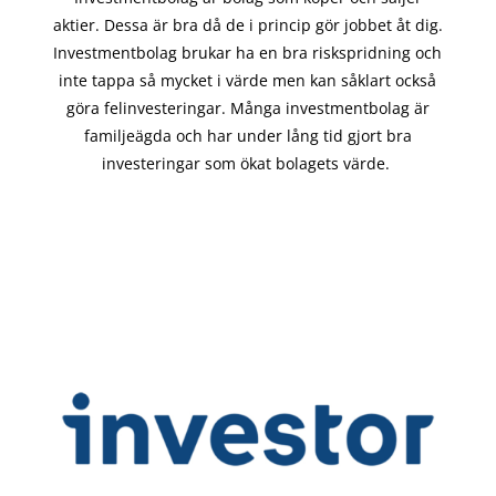
aktier. Dessa är bra då de i
princip gör
jobbet åt dig.
Investmentbolag brukar ha en bra riskspridning och
inte tappa så mycket i värde men kan såklart också
göra felinvesteringar. Många investmentbolag är
familjeägda och har under lång tid gjort bra
investeringar som ökat bolagets värde.