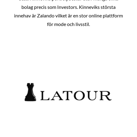
bolag precis som Investors. Kinneviks största
innehav är Zalando vilket är en stor online plattform
för mode och livsstil.