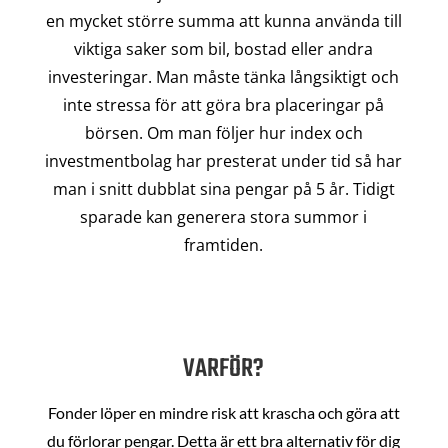
en mycket större summa att kunna använda till
viktiga saker som bil, bostad eller andra
investeringar. Man måste tänka långsiktigt och
inte stressa för att göra bra placeringar på
börsen. Om man följer hur index och
investmentbolag har presterat under tid så har
man i snitt dubblat sina pengar på 5 år. Tidigt
sparade kan generera stora summor i
framtiden.
VARFÖR?
Fonder löper en mindre risk att krascha och göra att
du förlorar pengar. Detta är ett bra alternativ för dig