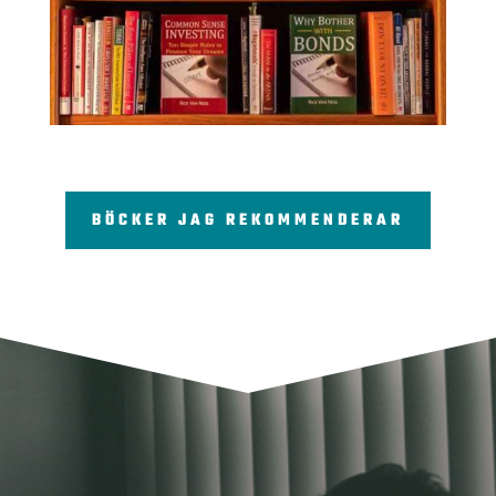
BÖCKER JAG REKOMMENDERAR