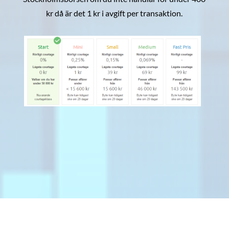
kr då är det 1 kr i avgift per transaktion.