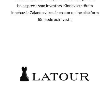
bolag precis som Investors. Kinneviks största
innehav är Zalando vilket är en stor online plattform
för mode och livsstil.