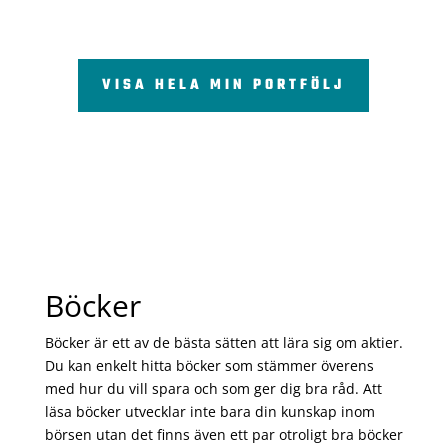
VISA HELA MIN PORTFÖLJ
Böcker
Böcker är ett av de bästa sätten att lära sig om aktier.
Du kan enkelt hitta böcker som stämmer överens
med hur du vill spara och som ger dig bra råd. Att
läsa böcker utvecklar inte bara din kunskap inom
börsen utan det finns även ett par otroligt bra böcker