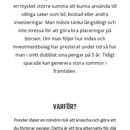
en mycket större summa att kunna använda till
viktiga saker som bil, bostad eller andra
investeringar. Man måste tänka långsiktigt och
inte stressa för att göra bra placeringar på
börsen. Om man följer hur index och
investmentbolag har presterat under tid så har
man i snitt dubblat sina pengar på 5 år. Tidigt
sparade kan generera stora summor i
framtiden.
VARFÖR?
Fonder löper en mindre risk att krascha och göra att
du förlorar pengar. Detta är ett bra alternativ för dig