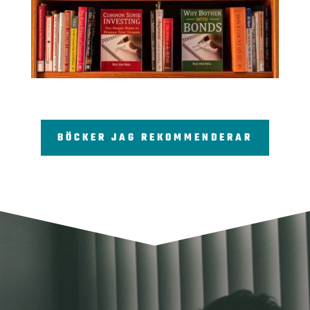
BÖCKER JAG REKOMMENDERAR