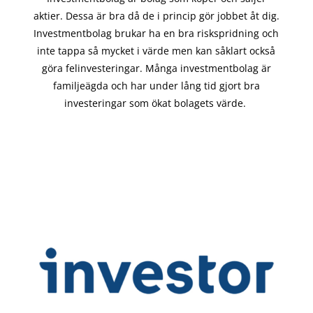
aktier. Dessa är bra då de i
princip gör
jobbet åt dig.
Investmentbolag brukar ha en bra riskspridning och
inte tappa så mycket i värde men kan såklart också
göra felinvesteringar. Många investmentbolag är
familjeägda och har under lång tid gjort bra
investeringar som ökat bolagets värde.