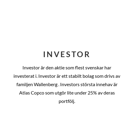
INVESTOR
Investor är den aktie som flest svenskar har
investerat i. Investor är ett stabilt bolag som drivs av
familjen Wallenberg . Investors största innehav är
Atlas Copco som utgör lite under 25% av deras
portfölj.