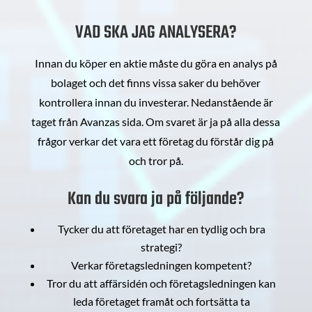
VAD SKA JAG ANALYSERA?
Innan du köper en aktie måste du göra en analys på
bolaget och det finns vissa saker du behöver
kontrollera innan du investerar. Nedanstående är
taget från Avanzas sida. Om svaret är ja på alla dessa
frågor verkar det vara ett företag du förstår dig på
och tror på.
Kan du svara ja på följande?
Tycker du att företaget har en tydlig och bra
strategi?
Verkar företagsledningen kompetent?
Tror du att affärsidén och företagsledningen kan
leda företaget framåt och fortsätta ta