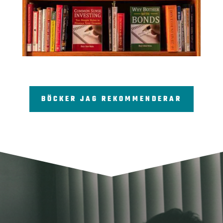
BÖCKER JAG REKOMMENDERAR