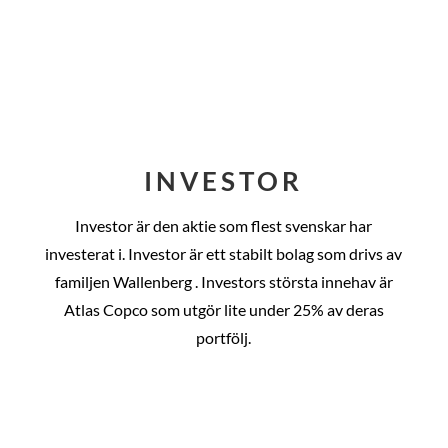
INVESTOR
Investor är den aktie som flest svenskar har
investerat i. Investor är ett stabilt bolag som drivs av
familjen Wallenberg . Investors största innehav är
Atlas Copco som utgör lite under 25% av deras
portfölj.