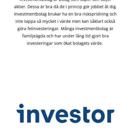
aktier. Dessa är bra då de i
princip gör
jobbet åt dig.
Investmentbolag brukar ha en bra riskspridning och
inte tappa så mycket i värde men kan såklart också
göra felinvesteringar. Många investmentbolag är
familjeägda och har under lång tid gjort bra
investeringar som ökat bolagets värde.