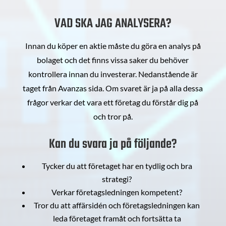
VAD SKA JAG ANALYSERA?
Innan du köper en aktie måste du göra en analys på
bolaget och det finns vissa saker du behöver
kontrollera innan du investerar. Nedanstående är
taget från Avanzas sida. Om svaret är ja på alla dessa
frågor verkar det vara ett företag du förstår dig på
och tror på.
Kan du svara ja på följande?
Tycker du att företaget har en tydlig och bra
strategi?
Verkar företagsledningen kompetent?
Tror du att affärsidén och företagsledningen kan
leda företaget framåt och fortsätta ta