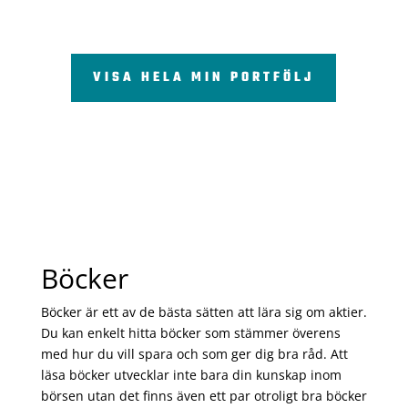
VISA HELA MIN PORTFÖLJ
Böcker
Böcker är ett av de bästa sätten att lära sig om aktier.
Du kan enkelt hitta böcker som stämmer överens
med hur du vill spara och som ger dig bra råd. Att
läsa böcker utvecklar inte bara din kunskap inom
börsen utan det finns även ett par otroligt bra böcker