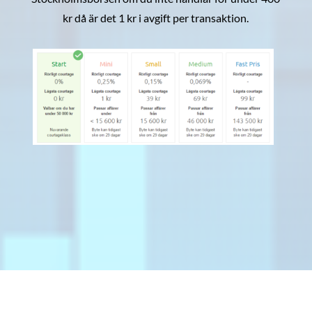
kr då är det 1 kr i avgift per transaktion.