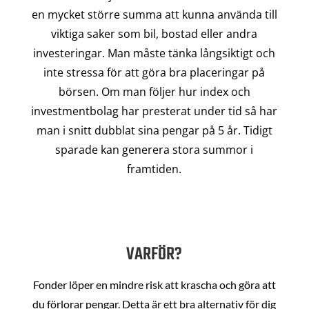
en mycket större summa att kunna använda till
viktiga saker som bil, bostad eller andra
investeringar. Man måste tänka långsiktigt och
inte stressa för att göra bra placeringar på
börsen. Om man följer hur index och
investmentbolag har presterat under tid så har
man i snitt dubblat sina pengar på 5 år. Tidigt
sparade kan generera stora summor i
framtiden.
VARFÖR?
Fonder löper en mindre risk att krascha och göra att
du förlorar pengar. Detta är ett bra alternativ för dig