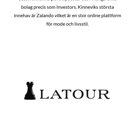
bolag precis som Investors. Kinneviks största
innehav är Zalando vilket är en stor online plattform
för mode och livsstil.