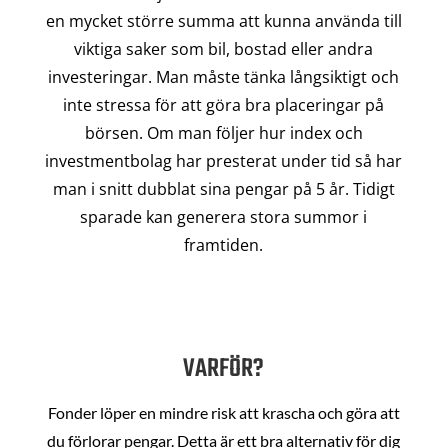
en mycket större summa att kunna använda till
viktiga saker som bil, bostad eller andra
investeringar. Man måste tänka långsiktigt och
inte stressa för att göra bra placeringar på
börsen. Om man följer hur index och
investmentbolag har presterat under tid så har
man i snitt dubblat sina pengar på 5 år. Tidigt
sparade kan generera stora summor i
framtiden.
VARFÖR?
Fonder löper en mindre risk att krascha och göra att
du förlorar pengar. Detta är ett bra alternativ för dig