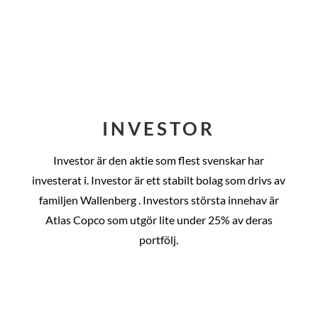
INVESTOR
Investor är den aktie som flest svenskar har
investerat i. Investor är ett stabilt bolag som drivs av
familjen Wallenberg . Investors största innehav är
Atlas Copco som utgör lite under 25% av deras
portfölj.