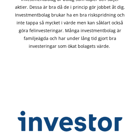
aktier. Dessa är bra då de i
princip gör
jobbet åt dig.
Investmentbolag brukar ha en bra riskspridning och
inte tappa så mycket i värde men kan såklart också
göra felinvesteringar. Många investmentbolag är
familjeägda och har under lång tid gjort bra
investeringar som ökat bolagets värde.