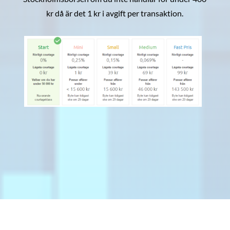
kr då är det 1 kr i avgift per transaktion.