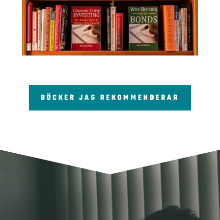
BÖCKER JAG REKOMMENDERAR