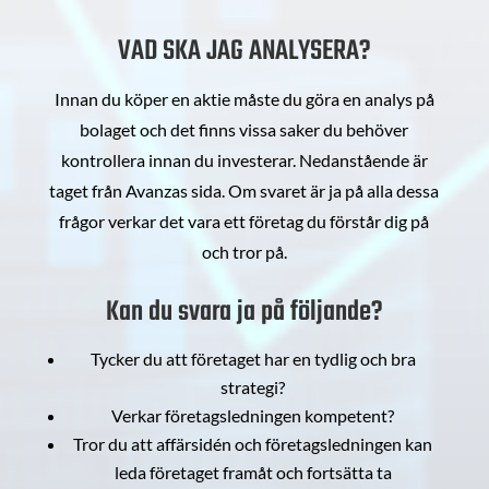
VAD SKA JAG ANALYSERA?
Innan du köper en aktie måste du göra en analys på
bolaget och det finns vissa saker du behöver
kontrollera innan du investerar. Nedanstående är
taget från Avanzas sida. Om svaret är ja på alla dessa
frågor verkar det vara ett företag du förstår dig på
och tror på.
Kan du svara ja på följande?
Tycker du att företaget har en tydlig och bra
strategi?
Verkar företagsledningen kompetent?
Tror du att affärsidén och företagsledningen kan
leda företaget framåt och fortsätta ta