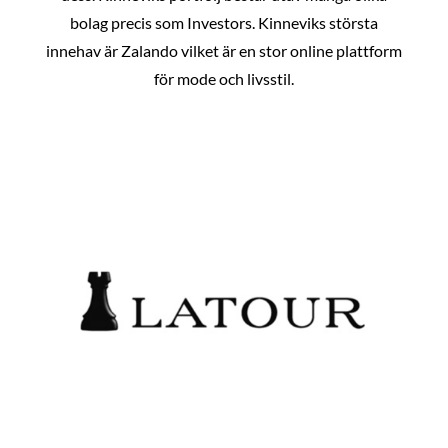
bolag precis som Investors. Kinneviks största
innehav är Zalando vilket är en stor online plattform
för mode och livsstil.