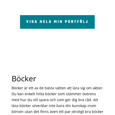
VISA HELA MIN PORTFÖLJ
Böcker
Böcker är ett av de bästa sätten att lära sig om aktier.
Du kan enkelt hitta böcker som stämmer överens
med hur du vill spara och som ger dig bra råd. Att
läsa böcker utvecklar inte bara din kunskap inom
börsen utan det finns även ett par otroligt bra böcker