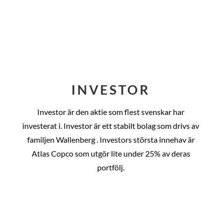
INVESTOR
Investor är den aktie som flest svenskar har
investerat i. Investor är ett stabilt bolag som drivs av
familjen Wallenberg . Investors största innehav är
Atlas Copco som utgör lite under 25% av deras
portfölj.