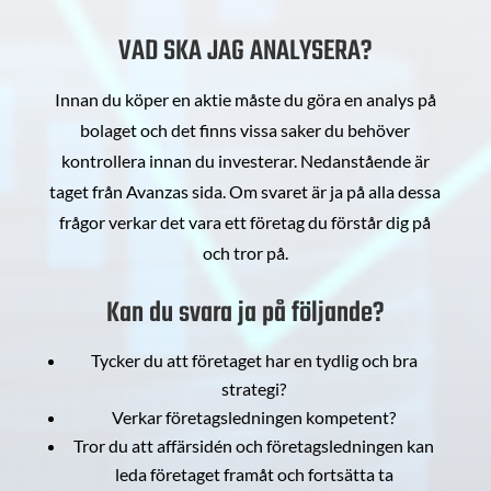
VAD SKA JAG ANALYSERA?
Innan du köper en aktie måste du göra en analys på
bolaget och det finns vissa saker du behöver
kontrollera innan du investerar. Nedanstående är
taget från Avanzas sida. Om svaret är ja på alla dessa
frågor verkar det vara ett företag du förstår dig på
och tror på.
Kan du svara ja på följande?
Tycker du att företaget har en tydlig och bra
strategi?
Verkar företagsledningen kompetent?
Tror du att affärsidén och företagsledningen kan
leda företaget framåt och fortsätta ta