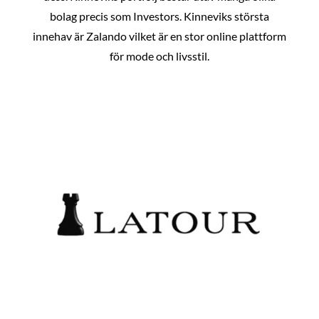
bolag precis som Investors. Kinneviks största
innehav är Zalando vilket är en stor online plattform
för mode och livsstil.