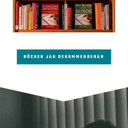
BÖCKER JAG REKOMMENDERAR