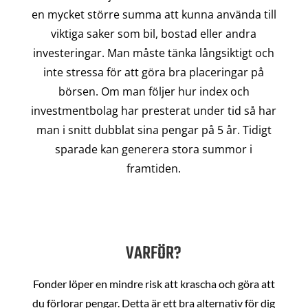
en mycket större summa att kunna använda till
viktiga saker som bil, bostad eller andra
investeringar. Man måste tänka långsiktigt och
inte stressa för att göra bra placeringar på
börsen. Om man följer hur index och
investmentbolag har presterat under tid så har
man i snitt dubblat sina pengar på 5 år. Tidigt
sparade kan generera stora summor i
framtiden.
VARFÖR?
Fonder löper en mindre risk att krascha och göra att
du förlorar pengar. Detta är ett bra alternativ för dig