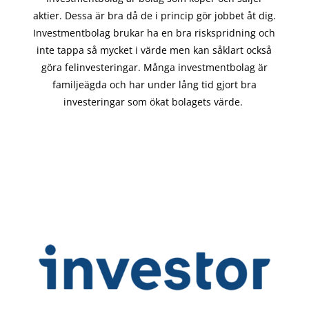
aktier. Dessa är bra då de i
princip gör
jobbet åt dig.
Investmentbolag brukar ha en bra riskspridning och
inte tappa så mycket i värde men kan såklart också
göra felinvesteringar. Många investmentbolag är
familjeägda och har under lång tid gjort bra
investeringar som ökat bolagets värde.