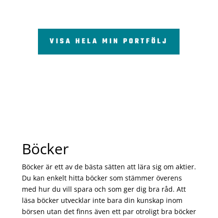
VISA HELA MIN PORTFÖLJ
Böcker
Böcker är ett av de bästa sätten att lära sig om aktier.
Du kan enkelt hitta böcker som stämmer överens
med hur du vill spara och som ger dig bra råd. Att
läsa böcker utvecklar inte bara din kunskap inom
börsen utan det finns även ett par otroligt bra böcker