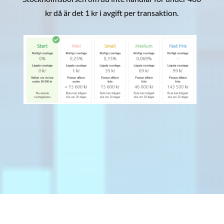
kr då är det 1 kr i avgift per transaktion.