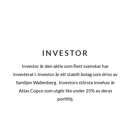
INVESTOR
Investor är den aktie som flest svenskar har
investerat i. Investor är ett stabilt bolag som drivs av
familjen Wallenberg . Investors största innehav är
Atlas Copco som utgör lite under 25% av deras
portfölj.