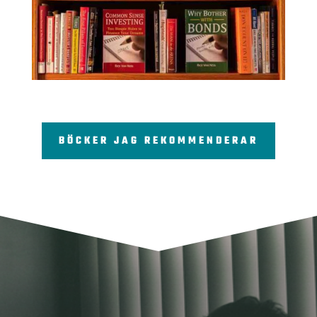
BÖCKER JAG REKOMMENDERAR