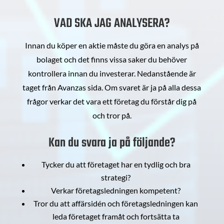
VAD SKA JAG ANALYSERA?
Innan du köper en aktie måste du göra en analys på
bolaget och det finns vissa saker du behöver
kontrollera innan du investerar. Nedanstående är
taget från Avanzas sida. Om svaret är ja på alla dessa
frågor verkar det vara ett företag du förstår dig på
och tror på.
Kan du svara ja på följande?
Tycker du att företaget har en tydlig och bra
strategi?
Verkar företagsledningen kompetent?
Tror du att affärsidén och företagsledningen kan
leda företaget framåt och fortsätta ta