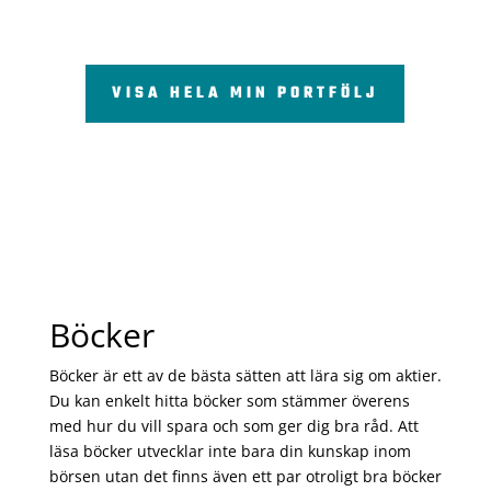
VISA HELA MIN PORTFÖLJ
Böcker
Böcker är ett av de bästa sätten att lära sig om aktier.
Du kan enkelt hitta böcker som stämmer överens
med hur du vill spara och som ger dig bra råd. Att
läsa böcker utvecklar inte bara din kunskap inom
börsen utan det finns även ett par otroligt bra böcker