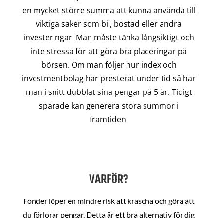
en mycket större summa att kunna använda till
viktiga saker som bil, bostad eller andra
investeringar. Man måste tänka långsiktigt och
inte stressa för att göra bra placeringar på
börsen. Om man följer hur index och
investmentbolag har presterat under tid så har
man i snitt dubblat sina pengar på 5 år. Tidigt
sparade kan generera stora summor i
framtiden.
VARFÖR?
Fonder löper en mindre risk att krascha och göra att
du förlorar pengar. Detta är ett bra alternativ för dig