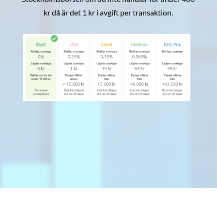
kr då är det 1 kr i avgift per transaktion.