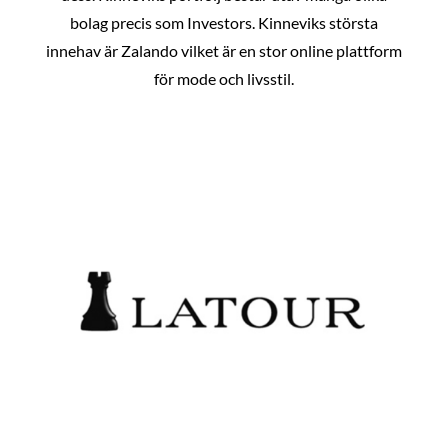
bolag precis som Investors. Kinneviks största
innehav är Zalando vilket är en stor online plattform
för mode och livsstil.