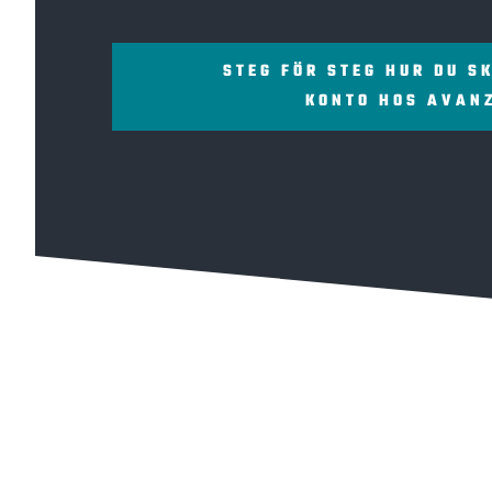
STEG FÖR STEG HUR DU S
KONTO HOS AVAN