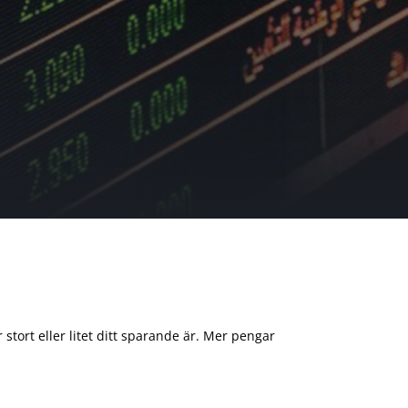
 stort eller litet ditt sparande är. Mer pengar