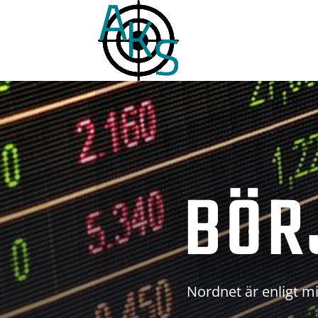
BÖR
Nordnet är enligt mi