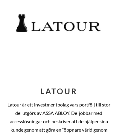
LATOUR
Latour är ett investmentbolag vars portfölj till stor
del utgörs av ASSA ABLOY. De
jobbar med
accesslösningar och beskriver att de hjälper sina
kunde genom att göra en “öppnare värld genom