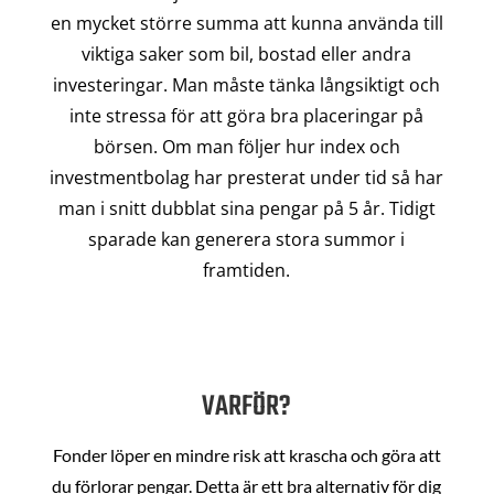
en mycket större summa att kunna använda till
viktiga saker som bil, bostad eller andra
investeringar. Man måste tänka långsiktigt och
inte stressa för att göra bra placeringar på
börsen. Om man följer hur index och
investmentbolag har presterat under tid så har
man i snitt dubblat sina pengar på 5 år. Tidigt
sparade kan generera stora summor i
framtiden.
VARFÖR?
Fonder löper en mindre risk att krascha och göra att
du förlorar pengar. Detta är ett bra alternativ för dig