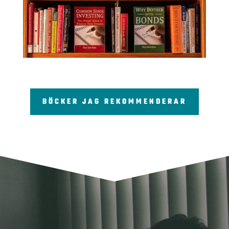
BÖCKER JAG REKOMMENDERAR