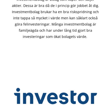
aktier. Dessa är bra då de i
princip gör
jobbet åt dig.
Investmentbolag brukar ha en bra riskspridning och
inte tappa så mycket i värde men kan såklart också
göra felinvesteringar. Många investmentbolag är
familjeägda och har under lång tid gjort bra
investeringar som ökat bolagets värde.