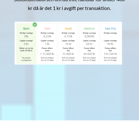
kr då är det 1 kr i avgift per transaktion.