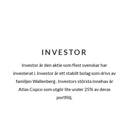
INVESTOR
Investor är den aktie som flest svenskar har
investerat i. Investor är ett stabilt bolag som drivs av
familjen Wallenberg . Investors största innehav är
Atlas Copco som utgör lite under 25% av deras
portfölj.