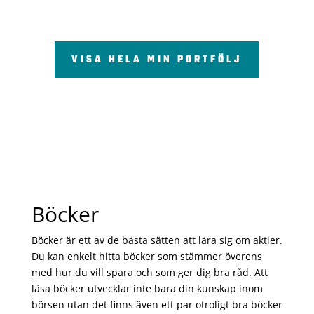
VISA HELA MIN PORTFÖLJ
Böcker
Böcker är ett av de bästa sätten att lära sig om aktier.
Du kan enkelt hitta böcker som stämmer överens
med hur du vill spara och som ger dig bra råd. Att
läsa böcker utvecklar inte bara din kunskap inom
börsen utan det finns även ett par otroligt bra böcker