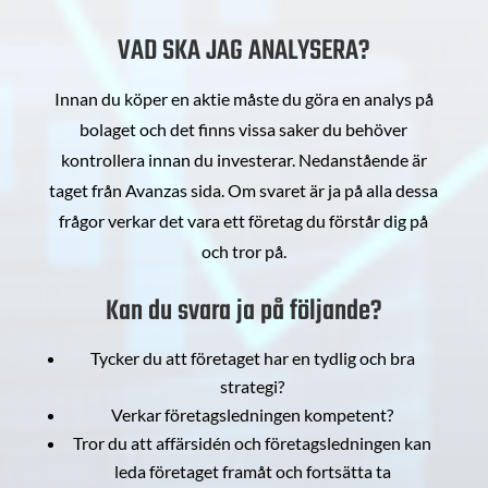
VAD SKA JAG ANALYSERA?
Innan du köper en aktie måste du göra en analys på
bolaget och det finns vissa saker du behöver
kontrollera innan du investerar. Nedanstående är
taget från Avanzas sida. Om svaret är ja på alla dessa
frågor verkar det vara ett företag du förstår dig på
och tror på.
Kan du svara ja på följande?
Tycker du att företaget har en tydlig och bra
strategi?
Verkar företagsledningen kompetent?
Tror du att affärsidén och företagsledningen kan
leda företaget framåt och fortsätta ta