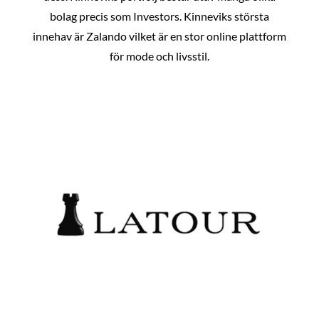
bolag precis som Investors. Kinneviks största
innehav är Zalando vilket är en stor online plattform
för mode och livsstil.