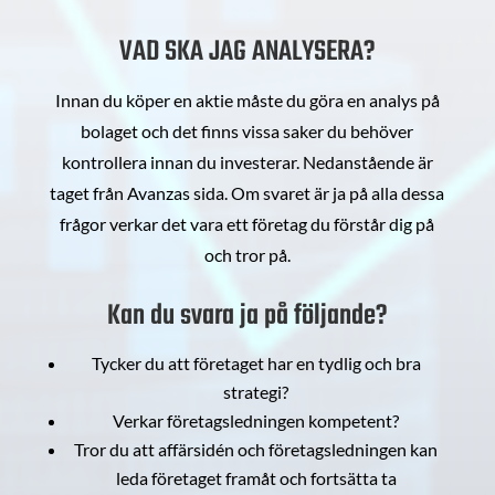
VAD SKA JAG ANALYSERA?
Innan du köper en aktie måste du göra en analys på
bolaget och det finns vissa saker du behöver
kontrollera innan du investerar. Nedanstående är
taget från Avanzas sida. Om svaret är ja på alla dessa
frågor verkar det vara ett företag du förstår dig på
och tror på.
Kan du svara ja på följande?
Tycker du att företaget har en tydlig och bra
strategi?
Verkar företagsledningen kompetent?
Tror du att affärsidén och företagsledningen kan
leda företaget framåt och fortsätta ta