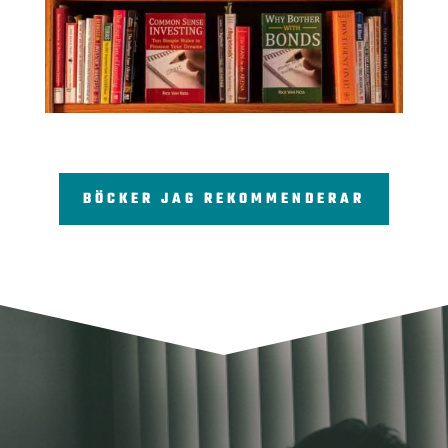
BÖCKER JAG REKOMMENDERAR