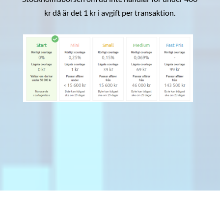
kr då är det 1 kr i avgift per transaktion.