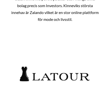
bolag precis som Investors. Kinneviks största
innehav är Zalando vilket är en stor online plattform
för mode och livsstil.