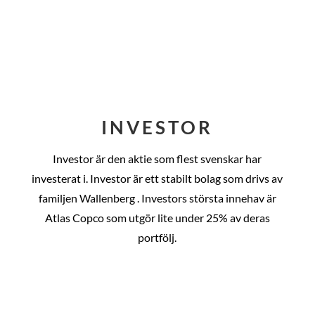
INVESTOR
Investor är den aktie som flest svenskar har
investerat i. Investor är ett stabilt bolag som drivs av
familjen Wallenberg . Investors största innehav är
Atlas Copco som utgör lite under 25% av deras
portfölj.