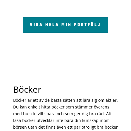
VISA HELA MIN PORTFÖLJ
Böcker
Böcker är ett av de bästa sätten att lära sig om aktier.
Du kan enkelt hitta böcker som stämmer överens
med hur du vill spara och som ger dig bra råd. Att
läsa böcker utvecklar inte bara din kunskap inom
börsen utan det finns även ett par otroligt bra böcker