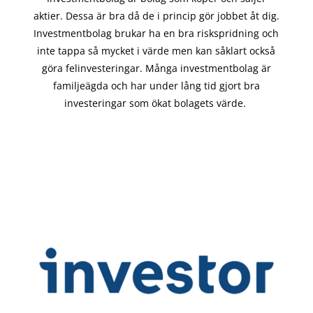
aktier. Dessa är bra då de i
princip gör
jobbet åt dig.
Investmentbolag brukar ha en bra riskspridning och
inte tappa så mycket i värde men kan såklart också
göra felinvesteringar. Många investmentbolag är
familjeägda och har under lång tid gjort bra
investeringar som ökat bolagets värde.