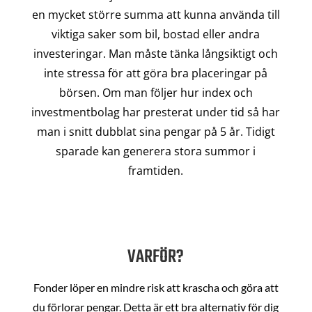
en mycket större summa att kunna använda till
viktiga saker som bil, bostad eller andra
investeringar. Man måste tänka långsiktigt och
inte stressa för att göra bra placeringar på
börsen. Om man följer hur index och
investmentbolag har presterat under tid så har
man i snitt dubblat sina pengar på 5 år. Tidigt
sparade kan generera stora summor i
framtiden.
VARFÖR?
Fonder löper en mindre risk att krascha och göra att
du förlorar pengar. Detta är ett bra alternativ för dig