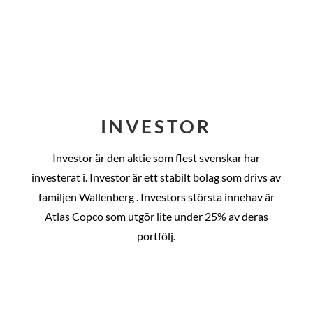
INVESTOR
Investor är den aktie som flest svenskar har
investerat i. Investor är ett stabilt bolag som drivs av
familjen Wallenberg . Investors största innehav är
Atlas Copco som utgör lite under 25% av deras
portfölj.