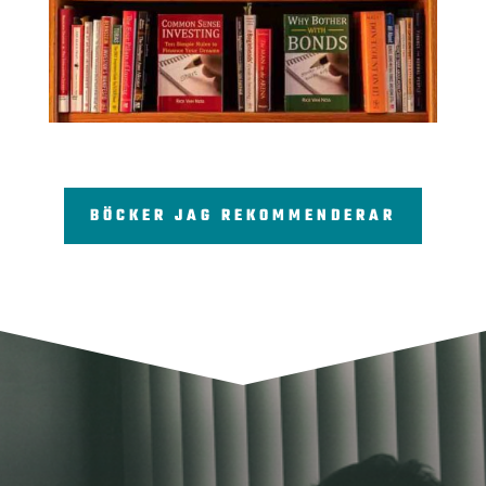
BÖCKER JAG REKOMMENDERAR