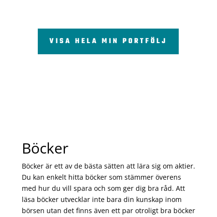
VISA HELA MIN PORTFÖLJ
Böcker
Böcker är ett av de bästa sätten att lära sig om aktier.
Du kan enkelt hitta böcker som stämmer överens
med hur du vill spara och som ger dig bra råd. Att
läsa böcker utvecklar inte bara din kunskap inom
börsen utan det finns även ett par otroligt bra böcker