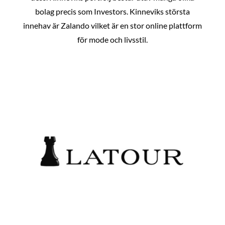
bolag precis som Investors. Kinneviks största
innehav är Zalando vilket är en stor online plattform
för mode och livsstil.