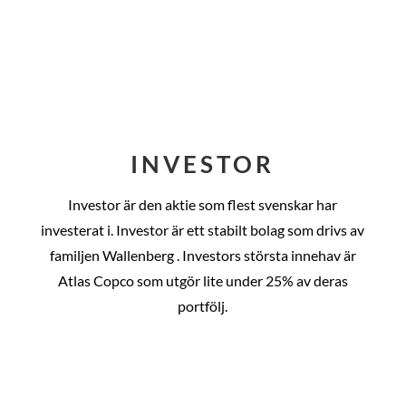
INVESTOR
Investor är den aktie som flest svenskar har
investerat i. Investor är ett stabilt bolag som drivs av
familjen Wallenberg . Investors största innehav är
Atlas Copco som utgör lite under 25% av deras
portfölj.