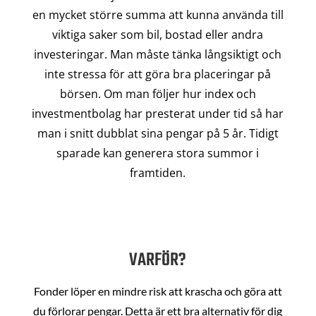
en mycket större summa att kunna använda till
viktiga saker som bil, bostad eller andra
investeringar. Man måste tänka långsiktigt och
inte stressa för att göra bra placeringar på
börsen. Om man följer hur index och
investmentbolag har presterat under tid så har
man i snitt dubblat sina pengar på 5 år. Tidigt
sparade kan generera stora summor i
framtiden.
VARFÖR?
Fonder löper en mindre risk att krascha och göra att
du förlorar pengar. Detta är ett bra alternativ för dig