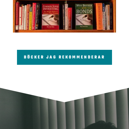
BÖCKER JAG REKOMMENDERAR