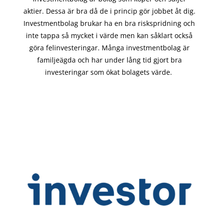
aktier. Dessa är bra då de i
princip gör
jobbet åt dig.
Investmentbolag brukar ha en bra riskspridning och
inte tappa så mycket i värde men kan såklart också
göra felinvesteringar. Många investmentbolag är
familjeägda och har under lång tid gjort bra
investeringar som ökat bolagets värde.