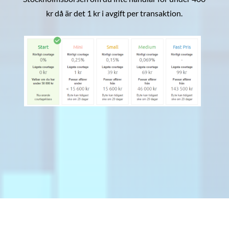
kr då är det 1 kr i avgift per transaktion.