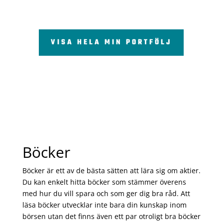
VISA HELA MIN PORTFÖLJ
Böcker
Böcker är ett av de bästa sätten att lära sig om aktier.
Du kan enkelt hitta böcker som stämmer överens
med hur du vill spara och som ger dig bra råd. Att
läsa böcker utvecklar inte bara din kunskap inom
börsen utan det finns även ett par otroligt bra böcker