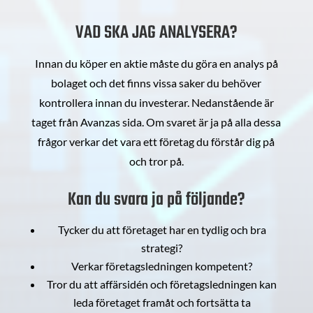
VAD SKA JAG ANALYSERA?
Innan du köper en aktie måste du göra en analys på
bolaget och det finns vissa saker du behöver
kontrollera innan du investerar. Nedanstående är
taget från Avanzas sida. Om svaret är ja på alla dessa
frågor verkar det vara ett företag du förstår dig på
och tror på.
Kan du svara ja på följande?
Tycker du att företaget har en tydlig och bra
strategi?
Verkar företagsledningen kompetent?
Tror du att affärsidén och företagsledningen kan
leda företaget framåt och fortsätta ta