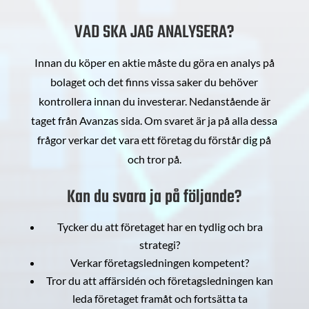
VAD SKA JAG ANALYSERA?
Innan du köper en aktie måste du göra en analys på
bolaget och det finns vissa saker du behöver
kontrollera innan du investerar. Nedanstående är
taget från Avanzas sida. Om svaret är ja på alla dessa
frågor verkar det vara ett företag du förstår dig på
och tror på.
Kan du svara ja på följande?
Tycker du att företaget har en tydlig och bra
strategi?
Verkar företagsledningen kompetent?
Tror du att affärsidén och företagsledningen kan
leda företaget framåt och fortsätta ta