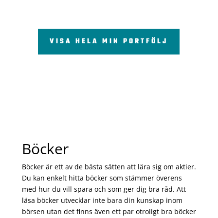
VISA HELA MIN PORTFÖLJ
Böcker
Böcker är ett av de bästa sätten att lära sig om aktier.
Du kan enkelt hitta böcker som stämmer överens
med hur du vill spara och som ger dig bra råd. Att
läsa böcker utvecklar inte bara din kunskap inom
börsen utan det finns även ett par otroligt bra böcker