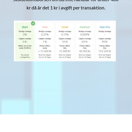
kr då är det 1 kr i avgift per transaktion.