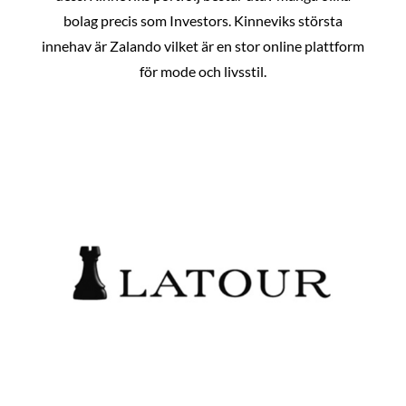
bolag precis som Investors. Kinneviks största
innehav är Zalando vilket är en stor online plattform
för mode och livsstil.