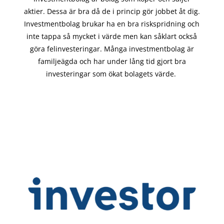
aktier. Dessa är bra då de i
princip gör
jobbet åt dig.
Investmentbolag brukar ha en bra riskspridning och
inte tappa så mycket i värde men kan såklart också
göra felinvesteringar. Många investmentbolag är
familjeägda och har under lång tid gjort bra
investeringar som ökat bolagets värde.