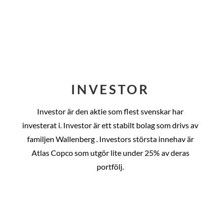
INVESTOR
Investor är den aktie som flest svenskar har
investerat i. Investor är ett stabilt bolag som drivs av
familjen Wallenberg . Investors största innehav är
Atlas Copco som utgör lite under 25% av deras
portfölj.