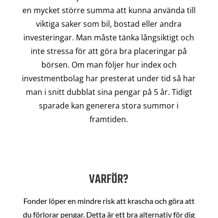
en mycket större summa att kunna använda till
viktiga saker som bil, bostad eller andra
investeringar. Man måste tänka långsiktigt och
inte stressa för att göra bra placeringar på
börsen. Om man följer hur index och
investmentbolag har presterat under tid så har
man i snitt dubblat sina pengar på 5 år. Tidigt
sparade kan generera stora summor i
framtiden.
VARFÖR?
Fonder löper en mindre risk att krascha och göra att
du förlorar pengar. Detta är ett bra alternativ för dig