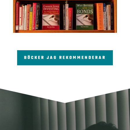
BÖCKER JAG REKOMMENDERAR