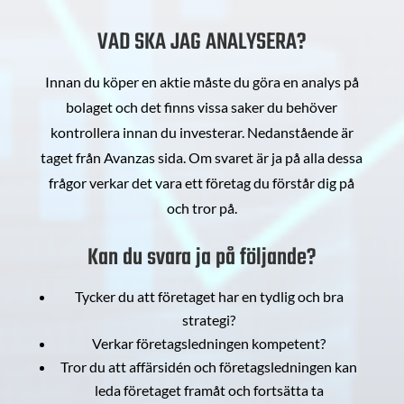
VAD SKA JAG ANALYSERA?
Innan du köper en aktie måste du göra en analys på
bolaget och det finns vissa saker du behöver
kontrollera innan du investerar. Nedanstående är
taget från Avanzas sida. Om svaret är ja på alla dessa
frågor verkar det vara ett företag du förstår dig på
och tror på.
Kan du svara ja på följande?
Tycker du att företaget har en tydlig och bra
strategi?
Verkar företagsledningen kompetent?
Tror du att affärsidén och företagsledningen kan
leda företaget framåt och fortsätta ta