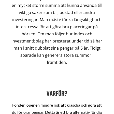
en mycket större summa att kunna använda till
viktiga saker som bil, bostad eller andra
investeringar. Man måste tänka långsiktigt och
inte stressa för att göra bra placeringar på
börsen. Om man följer hur index och
investmentbolag har presterat under tid så har
man i snitt dubblat sina pengar på 5 år. Tidigt
sparade kan generera stora summor i
framtiden.
VARFÖR?
Fonder löper en mindre risk att krascha och göra att
du förlorar pengar. Detta är ett bra alternativ för dig