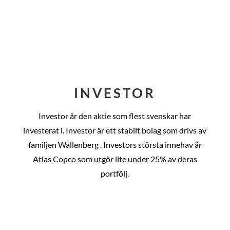
INVESTOR
Investor är den aktie som flest svenskar har
investerat i. Investor är ett stabilt bolag som drivs av
familjen Wallenberg . Investors största innehav är
Atlas Copco som utgör lite under 25% av deras
portfölj.