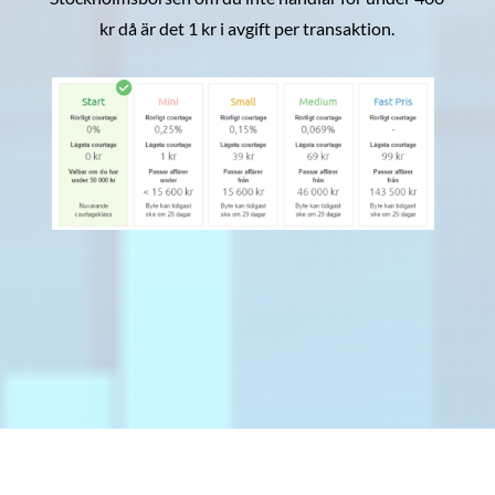
kr då är det 1 kr i avgift per transaktion.