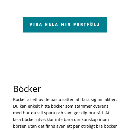
VISA HELA MIN PORTFÖLJ
Böcker
Böcker är ett av de bästa sätten att lära sig om aktier.
Du kan enkelt hitta böcker som stämmer överens
med hur du vill spara och som ger dig bra råd. Att
läsa böcker utvecklar inte bara din kunskap inom
börsen utan det finns även ett par otroligt bra böcker