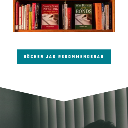
BÖCKER JAG REKOMMENDERAR