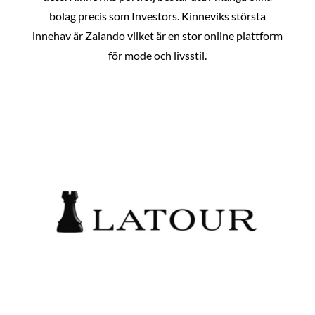
bolag precis som Investors. Kinneviks största
innehav är Zalando vilket är en stor online plattform
för mode och livsstil.