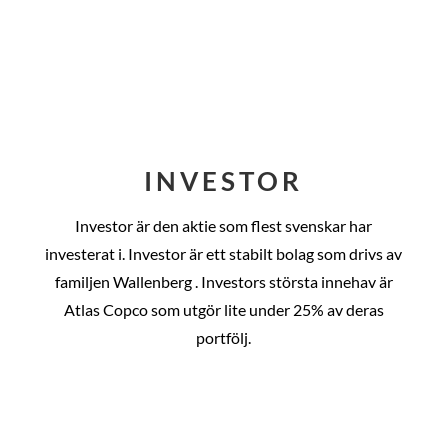
INVESTOR
Investor är den aktie som flest svenskar har
investerat i. Investor är ett stabilt bolag som drivs av
familjen Wallenberg . Investors största innehav är
Atlas Copco som utgör lite under 25% av deras
portfölj.