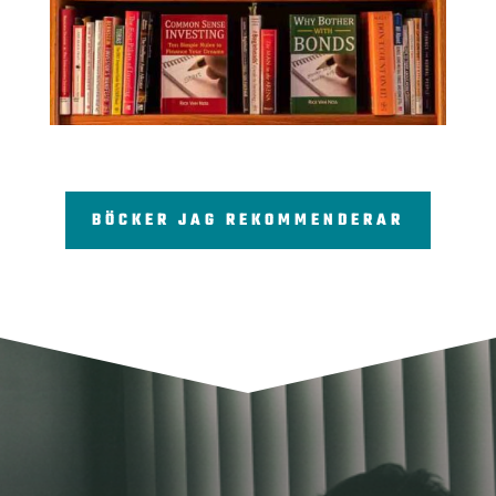
BÖCKER JAG REKOMMENDERAR