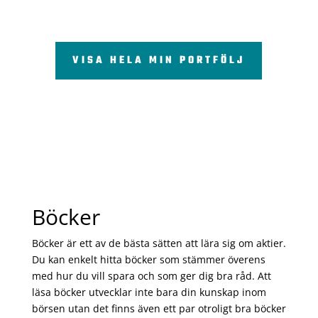
VISA HELA MIN PORTFÖLJ
Böcker
Böcker är ett av de bästa sätten att lära sig om aktier.
Du kan enkelt hitta böcker som stämmer överens
med hur du vill spara och som ger dig bra råd. Att
läsa böcker utvecklar inte bara din kunskap inom
börsen utan det finns även ett par otroligt bra böcker