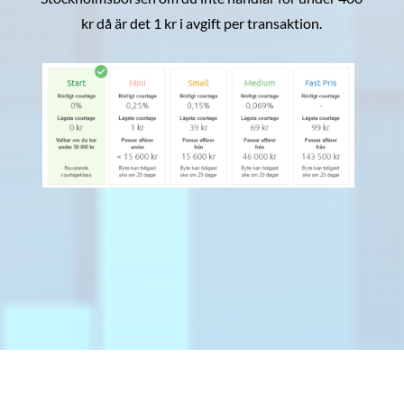
kr då är det 1 kr i avgift per transaktion.