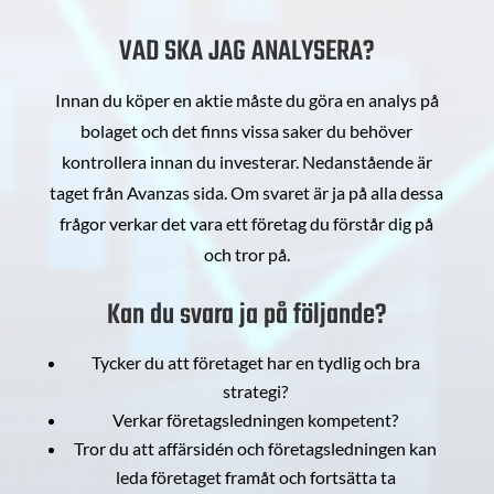
VAD SKA JAG ANALYSERA?
Innan du köper en aktie måste du göra en analys på
bolaget och det finns vissa saker du behöver
kontrollera innan du investerar. Nedanstående är
taget från Avanzas sida. Om svaret är ja på alla dessa
frågor verkar det vara ett företag du förstår dig på
och tror på.
Kan du svara ja på följande?
Tycker du att företaget har en tydlig och bra
strategi?
Verkar företagsledningen kompetent?
Tror du att affärsidén och företagsledningen kan
leda företaget framåt och fortsätta ta