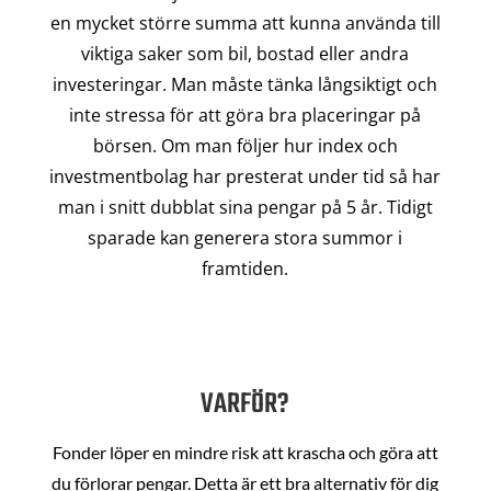
en mycket större summa att kunna använda till
viktiga saker som bil, bostad eller andra
investeringar. Man måste tänka långsiktigt och
inte stressa för att göra bra placeringar på
börsen. Om man följer hur index och
investmentbolag har presterat under tid så har
man i snitt dubblat sina pengar på 5 år. Tidigt
sparade kan generera stora summor i
framtiden.
VARFÖR?
Fonder löper en mindre risk att krascha och göra att
du förlorar pengar. Detta är ett bra alternativ för dig