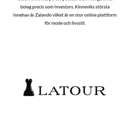
bolag precis som Investors. Kinneviks största
innehav är Zalando vilket är en stor online plattform
för mode och livsstil.