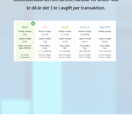
kr då är det 1 kr i avgift per transaktion.