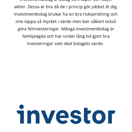
aktier. Dessa är bra då de i
princip gör
jobbet åt dig.
Investmentbolag brukar ha en bra riskspridning och
inte tappa så mycket i värde men kan såklart också
göra felinvesteringar. Många investmentbolag är
familjeägda och har under lång tid gjort bra
investeringar som ökat bolagets värde.