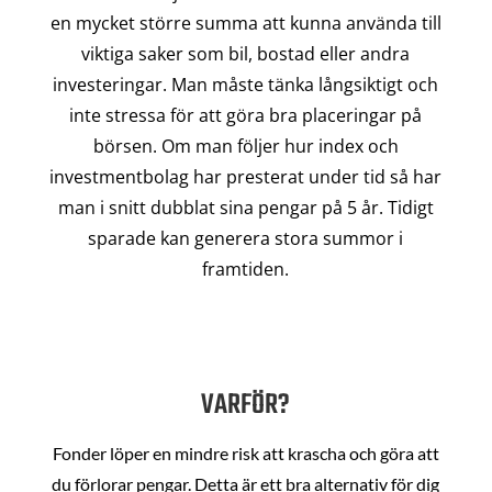
en mycket större summa att kunna använda till
viktiga saker som bil, bostad eller andra
investeringar. Man måste tänka långsiktigt och
inte stressa för att göra bra placeringar på
börsen. Om man följer hur index och
investmentbolag har presterat under tid så har
man i snitt dubblat sina pengar på 5 år. Tidigt
sparade kan generera stora summor i
framtiden.
VARFÖR?
Fonder löper en mindre risk att krascha och göra att
du förlorar pengar. Detta är ett bra alternativ för dig