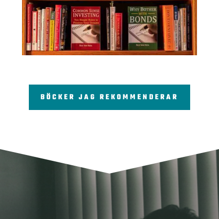
BÖCKER JAG REKOMMENDERAR