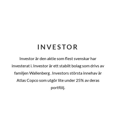
INVESTOR
Investor är den aktie som flest svenskar har
investerat i. Investor är ett stabilt bolag som drivs av
familjen Wallenberg . Investors största innehav är
Atlas Copco som utgör lite under 25% av deras
portfölj.