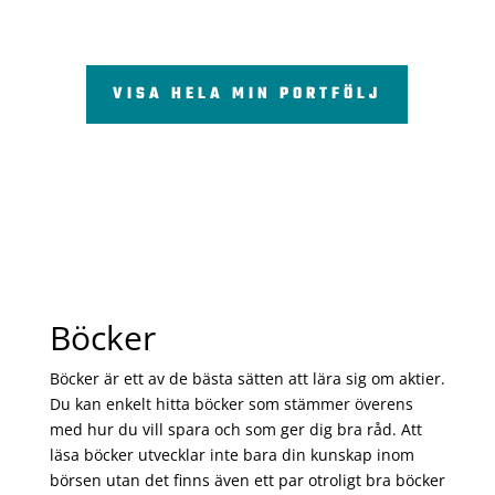
VISA HELA MIN PORTFÖLJ
Böcker
Böcker är ett av de bästa sätten att lära sig om aktier.
Du kan enkelt hitta böcker som stämmer överens
med hur du vill spara och som ger dig bra råd. Att
läsa böcker utvecklar inte bara din kunskap inom
börsen utan det finns även ett par otroligt bra böcker