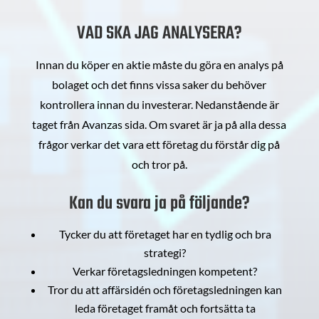
VAD SKA JAG ANALYSERA?
Innan du köper en aktie måste du göra en analys på
bolaget och det finns vissa saker du behöver
kontrollera innan du investerar. Nedanstående är
taget från Avanzas sida. Om svaret är ja på alla dessa
frågor verkar det vara ett företag du förstår dig på
och tror på.
Kan du svara ja på följande?
Tycker du att företaget har en tydlig och bra
strategi?
Verkar företagsledningen kompetent?
Tror du att affärsidén och företagsledningen kan
leda företaget framåt och fortsätta ta