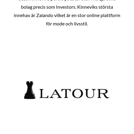
bolag precis som Investors. Kinneviks största
innehav är Zalando vilket är en stor online plattform
för mode och livsstil.