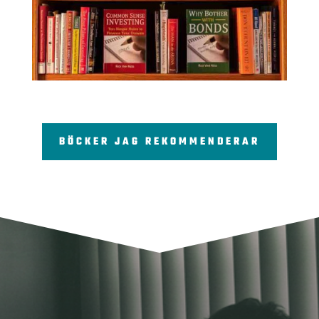
BÖCKER JAG REKOMMENDERAR