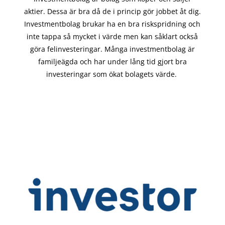
aktier. Dessa är bra då de i
princip gör
jobbet åt dig.
Investmentbolag brukar ha en bra riskspridning och
inte tappa så mycket i värde men kan såklart också
göra felinvesteringar. Många investmentbolag är
familjeägda och har under lång tid gjort bra
investeringar som ökat bolagets värde.