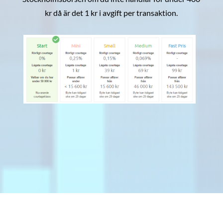
kr då är det 1 kr i avgift per transaktion.