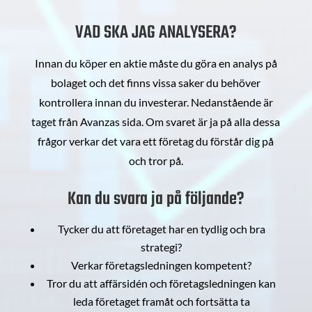
VAD SKA JAG ANALYSERA?
Innan du köper en aktie måste du göra en analys på
bolaget och det finns vissa saker du behöver
kontrollera innan du investerar. Nedanstående är
taget från Avanzas sida. Om svaret är ja på alla dessa
frågor verkar det vara ett företag du förstår dig på
och tror på.
Kan du svara ja på följande?
Tycker du att företaget har en tydlig och bra
strategi?
Verkar företagsledningen kompetent?
Tror du att affärsidén och företagsledningen kan
leda företaget framåt och fortsätta ta