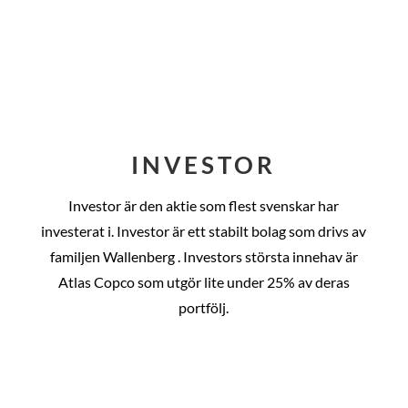
INVESTOR
Investor är den aktie som flest svenskar har
investerat i. Investor är ett stabilt bolag som drivs av
familjen Wallenberg . Investors största innehav är
Atlas Copco som utgör lite under 25% av deras
portfölj.