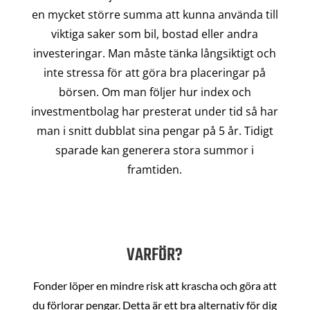
en mycket större summa att kunna använda till
viktiga saker som bil, bostad eller andra
investeringar. Man måste tänka långsiktigt och
inte stressa för att göra bra placeringar på
börsen. Om man följer hur index och
investmentbolag har presterat under tid så har
man i snitt dubblat sina pengar på 5 år. Tidigt
sparade kan generera stora summor i
framtiden.
VARFÖR?
Fonder löper en mindre risk att krascha och göra att
du förlorar pengar. Detta är ett bra alternativ för dig