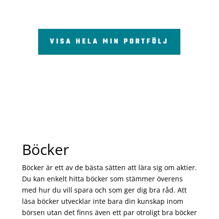
VISA HELA MIN PORTFÖLJ
Böcker
Böcker är ett av de bästa sätten att lära sig om aktier.
Du kan enkelt hitta böcker som stämmer överens
med hur du vill spara och som ger dig bra råd. Att
läsa böcker utvecklar inte bara din kunskap inom
börsen utan det finns även ett par otroligt bra böcker