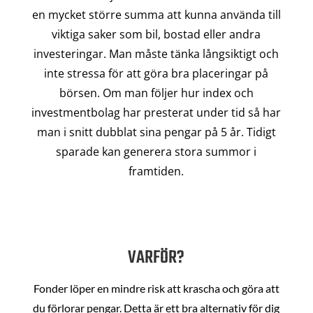
en mycket större summa att kunna använda till
viktiga saker som bil, bostad eller andra
investeringar. Man måste tänka långsiktigt och
inte stressa för att göra bra placeringar på
börsen. Om man följer hur index och
investmentbolag har presterat under tid så har
man i snitt dubblat sina pengar på 5 år. Tidigt
sparade kan generera stora summor i
framtiden.
VARFÖR?
Fonder löper en mindre risk att krascha och göra att
du förlorar pengar. Detta är ett bra alternativ för dig