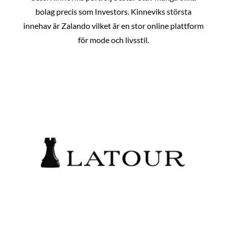
bolag precis som Investors. Kinneviks största
innehav är Zalando vilket är en stor online plattform
för mode och livsstil.