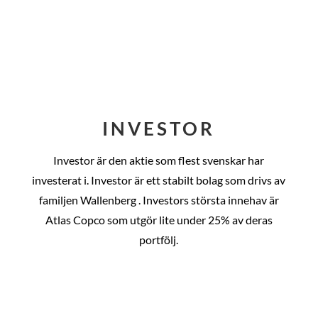
INVESTOR
Investor är den aktie som flest svenskar har
investerat i. Investor är ett stabilt bolag som drivs av
familjen Wallenberg . Investors största innehav är
Atlas Copco som utgör lite under 25% av deras
portfölj.