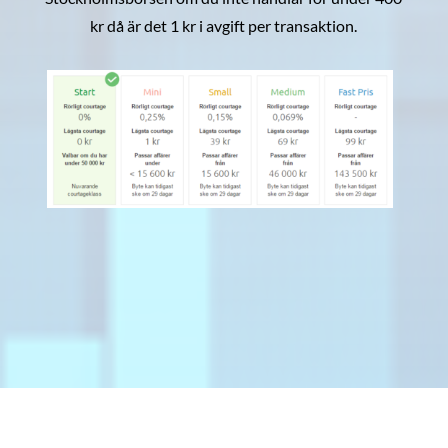
kr då är det 1 kr i avgift per transaktion.