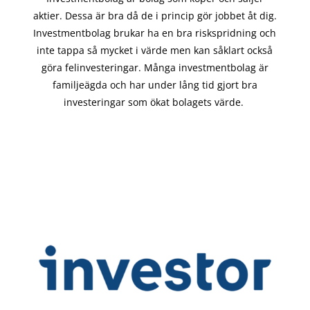
aktier. Dessa är bra då de i
princip gör
jobbet åt dig.
Investmentbolag brukar ha en bra riskspridning och
inte tappa så mycket i värde men kan såklart också
göra felinvesteringar. Många investmentbolag är
familjeägda och har under lång tid gjort bra
investeringar som ökat bolagets värde.