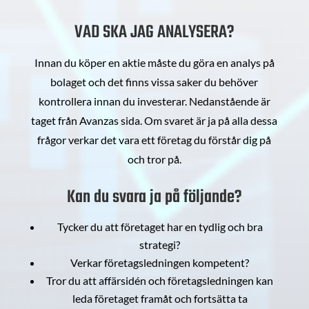
VAD SKA JAG ANALYSERA?
Innan du köper en aktie måste du göra en analys på
bolaget och det finns vissa saker du behöver
kontrollera innan du investerar. Nedanstående är
taget från Avanzas sida. Om svaret är ja på alla dessa
frågor verkar det vara ett företag du förstår dig på
och tror på.
Kan du svara ja på följande?
Tycker du att företaget har en tydlig och bra
strategi?
Verkar företagsledningen kompetent?
Tror du att affärsidén och företagsledningen kan
leda företaget framåt och fortsätta ta