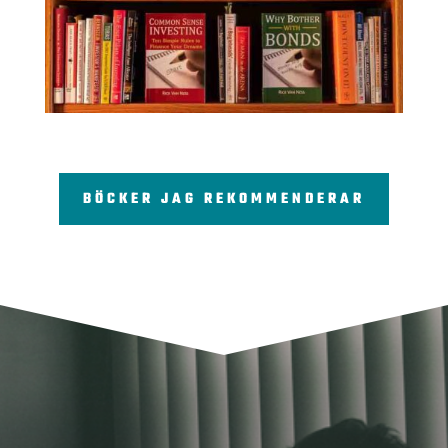
BÖCKER JAG REKOMMENDERAR