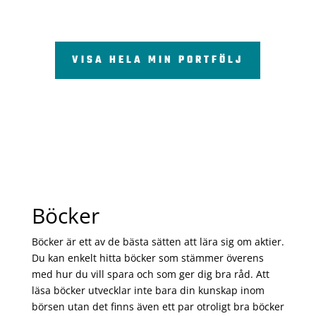
VISA HELA MIN PORTFÖLJ
Böcker
Böcker är ett av de bästa sätten att lära sig om aktier.
Du kan enkelt hitta böcker som stämmer överens
med hur du vill spara och som ger dig bra råd. Att
läsa böcker utvecklar inte bara din kunskap inom
börsen utan det finns även ett par otroligt bra böcker