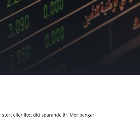
 stort eller litet ditt sparande är. Mer pengar