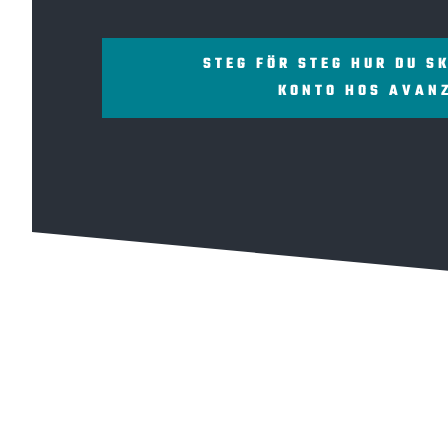
STEG FÖR STEG HUR DU S
KONTO HOS AVAN