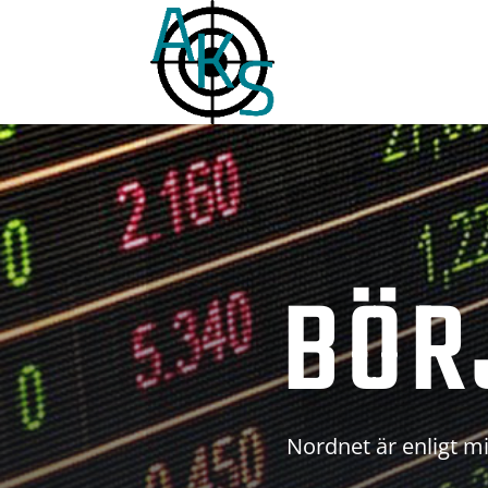
BÖR
Nordnet är enligt mi