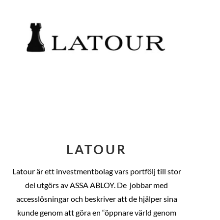
LATOUR
Latour är ett investmentbolag vars portfölj till stor
del utgörs av ASSA ABLOY. De
jobbar med
accesslösningar och beskriver att de hjälper sina
kunde genom att göra en “öppnare värld genom