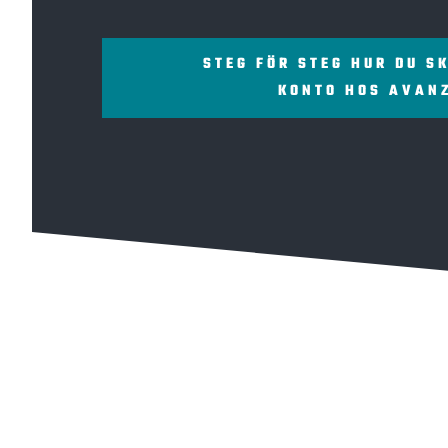
STEG FÖR STEG HUR DU S
KONTO HOS AVAN