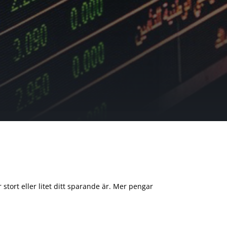
 stort eller litet ditt sparande är. Mer pengar