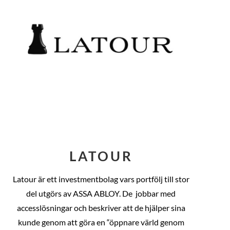
LATOUR
Latour är ett investmentbolag vars portfölj till stor
del utgörs av ASSA ABLOY. De
jobbar med
accesslösningar och beskriver att de hjälper sina
kunde genom att göra en “öppnare värld genom