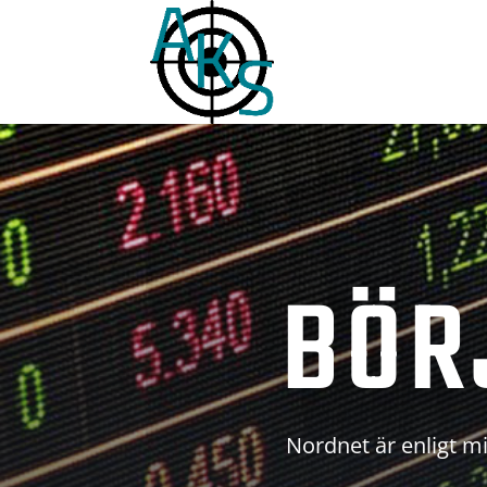
BÖR
Nordnet är enligt mi