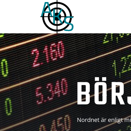
BÖR
Nordnet är enligt mi