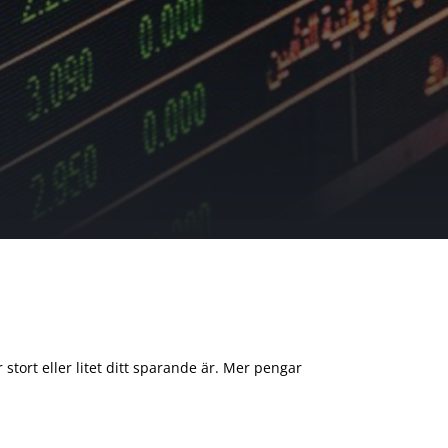
 stort eller litet ditt sparande är. Mer pengar