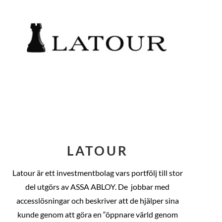
LATOUR
Latour är ett investmentbolag vars portfölj till stor
del utgörs av ASSA ABLOY. De
jobbar med
accesslösningar och beskriver att de hjälper sina
kunde genom att göra en “öppnare värld genom