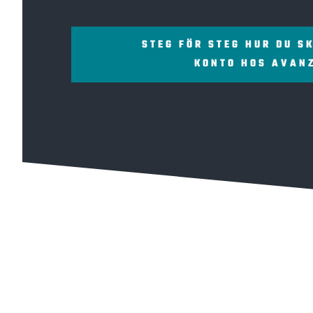
STEG FÖR STEG HUR DU S
KONTO HOS AVAN