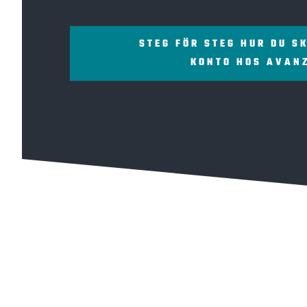
STEG FÖR STEG HUR DU S
KONTO HOS AVAN