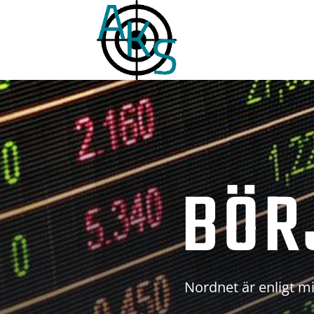
BÖR
Nordnet är enligt mi