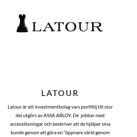
LATOUR
Latour är ett investmentbolag vars portfölj till stor
del utgörs av ASSA ABLOY. De
jobbar med
accesslösningar och beskriver att de hjälper sina
kunde genom att göra en “öppnare värld genom