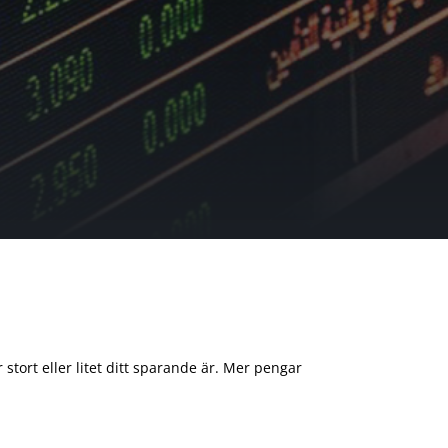
 stort eller litet ditt sparande är. Mer pengar