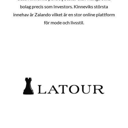
bolag precis som Investors. Kinneviks största
innehav är Zalando vilket är en stor online plattform
för mode och livsstil.