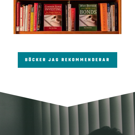
BÖCKER JAG REKOMMENDERAR