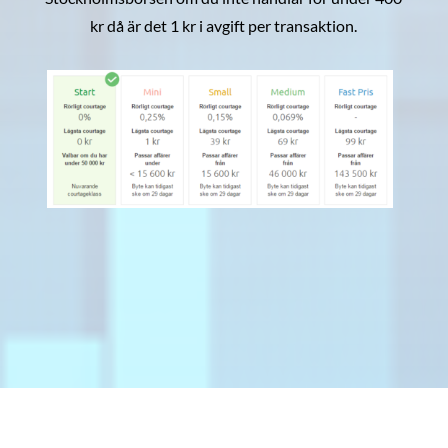
kr då är det 1 kr i avgift per transaktion.