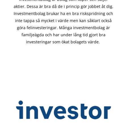
aktier. Dessa är bra då de i
princip gör
jobbet åt dig.
Investmentbolag brukar ha en bra riskspridning och
inte tappa så mycket i värde men kan såklart också
göra felinvesteringar. Många investmentbolag är
familjeägda och har under lång tid gjort bra
investeringar som ökat bolagets värde.