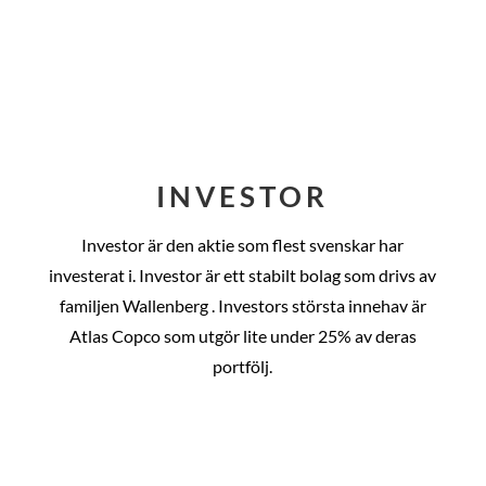
INVESTOR
Investor är den aktie som flest svenskar har
investerat i. Investor är ett stabilt bolag som drivs av
familjen Wallenberg . Investors största innehav är
Atlas Copco som utgör lite under 25% av deras
portfölj.