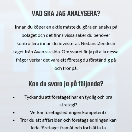
VAD SKA JAG ANALYSERA?
Innan du köper en aktie måste du göra en analys på
bolaget och det finns vissa saker du behöver
kontrollera innan du investerar. Nedanstående är
taget från Avanzas sida. Om svaret är ja på alla dessa
frågor verkar det vara ett företag du förstår dig på
och tror på.
Kan du svara ja på följande?
Tycker du att företaget har en tydlig och bra
strategi?
Verkar företagsledningen kompetent?
Tror du att affärsidén och företagsledningen kan
leda företaget framåt och fortsätta ta