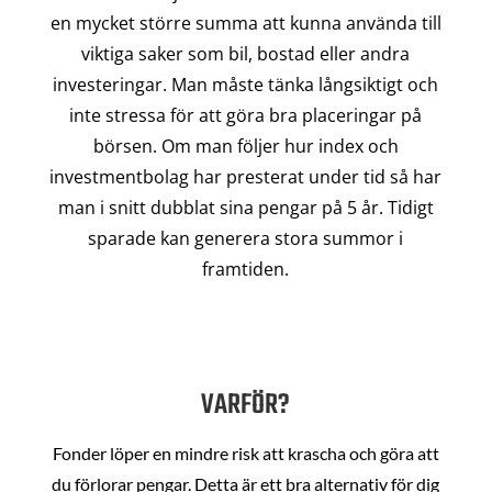
en mycket större summa att kunna använda till
viktiga saker som bil, bostad eller andra
investeringar. Man måste tänka långsiktigt och
inte stressa för att göra bra placeringar på
börsen. Om man följer hur index och
investmentbolag har presterat under tid så har
man i snitt dubblat sina pengar på 5 år. Tidigt
sparade kan generera stora summor i
framtiden.
VARFÖR?
Fonder löper en mindre risk att krascha och göra att
du förlorar pengar. Detta är ett bra alternativ för dig