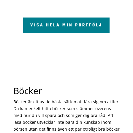
VISA HELA MIN PORTFÖLJ
Böcker
Böcker är ett av de bästa sätten att lära sig om aktier.
Du kan enkelt hitta böcker som stämmer överens
med hur du vill spara och som ger dig bra råd. Att
läsa böcker utvecklar inte bara din kunskap inom
börsen utan det finns även ett par otroligt bra böcker